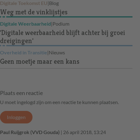
Digitale Toekomst EU
|
Blog
Weg met de vinklijstjes
Digitale Weerbaarheid
|
Podium
'Digitale weerbaarheid blijft achter bij groei
dreigingen'
Overheid in Transitie
|
Nieuws
Geen moetje maar een kans
Plaats een reactie
U moet ingelogd zijn om een reactie te kunnen plaatsen.
Inloggen
Paul Ruijgrok (VVD Gouda)
| 26 april 2018, 13:24