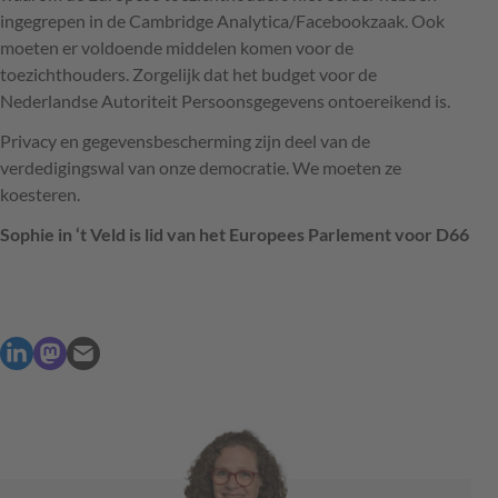
ingegrepen in de Cambridge Analytica/Facebookzaak. Ook
moeten er voldoende middelen komen voor de
toezichthouders. Zorgelijk dat het budget voor de
Nederlandse Autoriteit Persoonsgegevens ontoereikend is.
Privacy en gegevensbescherming zijn deel van de
verdedigingswal van onze democratie. We moeten ze
koesteren.
Sophie in ‘t Veld is lid van het Europees Parlement voor D66