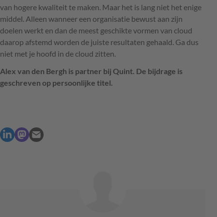
van hogere kwaliteit te maken. Maar het is lang niet het enige
middel. Alleen wanneer een organisatie bewust aan zijn
doelen werkt en dan de meest geschikte vormen van cloud
daarop afstemd worden de juiste resultaten gehaald. Ga dus
niet met je hoofd in de cloud zitten.
Alex van den Bergh is partner bij Quint. De bijdrage is
geschreven op persoonlijke titel.