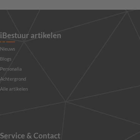
iBestuur artikelen
Nieuws
Blogs
Personalia
Achtergrond
Alle artikelen
Service & Contact