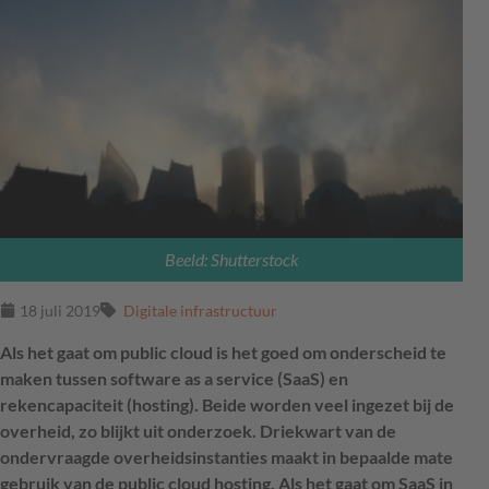
Beeld: Shutterstock
18 juli 2019
Digitale infrastructuur
Als het gaat om public cloud is het goed om onderscheid te
maken tussen software as a service (SaaS) en
rekencapaciteit (hosting). Beide worden veel ingezet bij de
overheid, zo blijkt uit onderzoek. Driekwart van de
ondervraagde overheidsinstanties maakt in bepaalde mate
gebruik van de public cloud hosting. Als het gaat om SaaS in