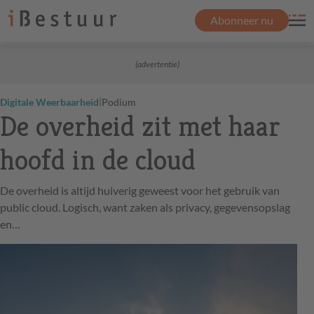
Abonneer nu
(advertentie)
|
Digitale Weerbaarheid
Podium
De overheid zit met haar
hoofd in de cloud
De overheid is altijd huiverig geweest voor het gebruik van
public cloud. Logisch, want zaken als privacy, gegevensopslag
en…