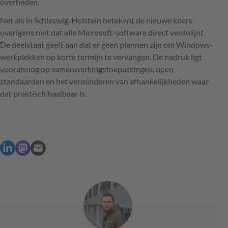
overheden.
Net als in Schleswig-Holstein betekent de nieuwe koers
overigens niet dat alle Microsoft-software direct verdwijnt.
De deelstaat geeft aan dat er geen plannen zijn om Windows-
werkplekken op korte termijn te vervangen. De nadruk ligt
vooralsnog op samenwerkingstoepassingen, open
standaarden en het verminderen van afhankelijkheden waar
dat praktisch haalbaar is.