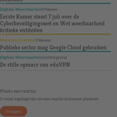
Digitale Weerbaarheid
|
Nieuws
Eerste Kamer stemt 7 juli over de
Cyberbeveiligingswet en Wet weerbaarheid
kritieke entiteiten
Markt en Overheid
|
Nieuws
Publieke sector mag Google Cloud gebruiken
Digitale Weerbaarheid
|
Achtergrond
De stille opmars van eduVPN
Plaats een reactie
U moet ingelogd zijn om een reactie te kunnen plaatsen.
Inloggen