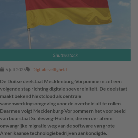
Shutterstock
6 juli 2026
Digitale veiligheid
De Duitse deelstaat Mecklenburg-Vorpommern zet een
volgende stap richting digitale soevereiniteit. De deelstaat
maakt bekend Nextcloud als centrale
samenwerkingsomgeving voor de overheid uit te rollen.
Daarmee volgt Mecklenburg-Vorpommern het voorbeeld
van buurstaat Schleswig-Holstein, die eerder al een
omvangrijke migratie weg van de software van grote
Amerikaanse technologiebedrijven aankondigde.