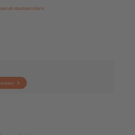
 aan de staatssecretaris
 auteur