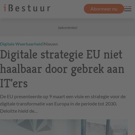
Abonneer nu
(advertentie)
|
Digitale Weerbaarheid
Nieuws
Digitale strategie EU niet
haalbaar door gebrek aan
IT'ers
De EU presenteerde op 9 maart een visie en strategie voor de
digitale transformatie van Europa in de periode tot 2030.
Deloitte hield de…