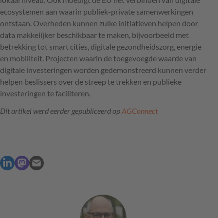
ecosystemen aan waarin publiek-private samenwerkingen
ontstaan. Overheden kunnen zulke initiatieven helpen door
data makkelijker beschikbaar te maken, bijvoorbeeld met
betrekking tot smart cities, digitale gezondheidszorg, energie
en mobiliteit. Projecten waarin de toegevoegde waarde van
digitale investeringen worden gedemonstreerd kunnen verder
helpen beslissers over de streep te trekken en publieke
investeringen te faciliteren.
Dit artikel werd eerder gepubliceerd op
AGC
onnect