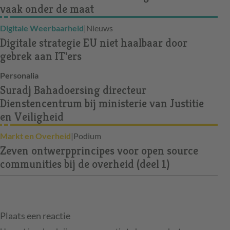
vaak onder de maat
Digitale Weerbaarheid
|
Nieuws
Digitale strategie EU niet haalbaar door
gebrek aan IT'ers
Personalia
Suradj Bahadoersing directeur
Dienstencentrum bij ministerie van Justitie
en Veiligheid
Markt en Overheid
|
Podium
Zeven ontwerpprincipes voor open source
communities bij de overheid (deel 1)
Plaats een reactie