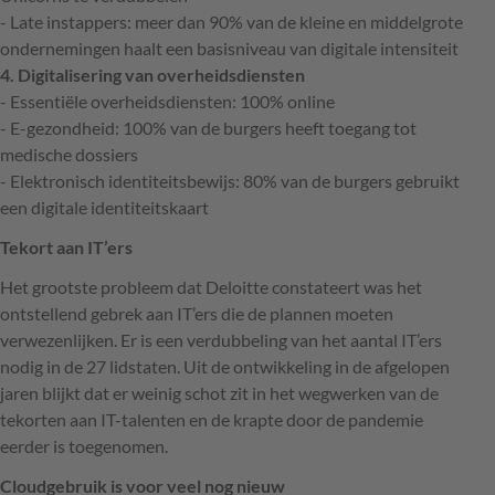
- Late instappers: meer dan 90% van de kleine en middelgrote
ondernemingen haalt een basisniveau van digitale intensiteit
4. Digitalisering van overheidsdiensten
- Essentiële overheidsdiensten: 100% online
- E-gezondheid: 100% van de burgers heeft toegang tot
medische dossiers
- Elektronisch identiteitsbewijs: 80% van de burgers gebruikt
een digitale identiteitskaart
Tekort aan IT’ers
Het grootste probleem dat Deloitte constateert was het
ontstellend gebrek aan IT’ers die de plannen moeten
verwezenlijken. Er is een verdubbeling van het aantal IT’ers
nodig in de 27 lidstaten. Uit de ontwikkeling in de afgelopen
jaren blijkt dat er weinig schot zit in het wegwerken van de
tekorten aan IT-talenten en de krapte door de pandemie
eerder is toegenomen.
Cloudgebruik is voor veel nog nieuw