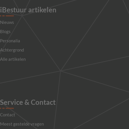
iBestuur artikelen
Nieuws
Blogs
Personalia
Achtergrond
Alle artikelen
Service & Contact
Contact
Meest gestelde vragen