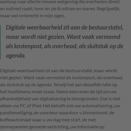
aanloop naar allerlei nieuwe wetgeving die overheden direct
en indirect raakt, hoor en zie ik mitsen en maren. Begrijpelijk,
maar wel onterecht in mijn ogen.
Digitale weerbaarheid zit aan de bestuurstafel,
maar wordt niet gezien. Want vaak vermomd
als kostenpost, als overhead, als sluitstuk op de
agenda.
Digitale weerbaarheid zit aan de bestuurstafel, maar wordt
niet gezien. Want vaak vermomd als kostenpost, als overhead,
als sluitstuk op de agenda. Terwijl het aan diezelfde tafel op
het hoofdmenu moet staan. Neem eens even de tijd om uw
afhankelijkheid van digitalisering te doorgronden. Dat is niet
alleen uw PC of iPad. Het betreft ook uw automatisering, uw
pandbeveiliging, de voordeur waardoor u binnenkomt, de
koffieautomaat waar u uw dag mee start, de met
zonnepanelen gevoede verlichting, uw informatie op