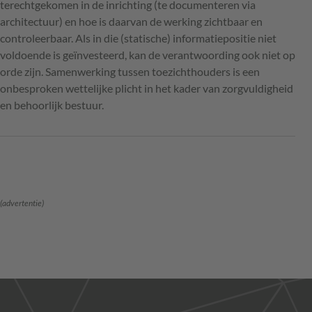
terechtgekomen in de inrichting (te documenteren via
architectuur) en hoe is daarvan de werking zichtbaar en
controleerbaar. Als in die (statische) informatiepositie niet
voldoende is geïnvesteerd, kan de verantwoording ook niet op
orde zijn. Samenwerking tussen toezichthouders is een
onbesproken wettelijke plicht in het kader van zorgvuldigheid
en behoorlijk bestuur.
(advertentie)