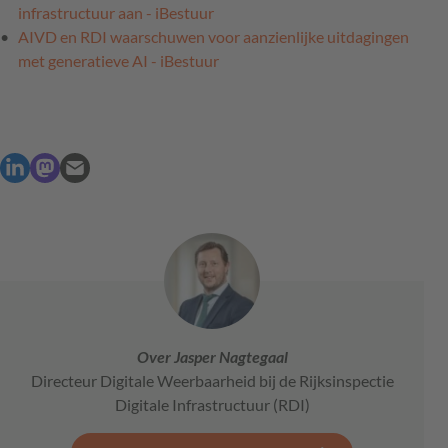
infrastructuur aan - iBestuur
AIVD en RDI waarschuwen voor aanzienlijke uitdagingen
met generatieve AI - iBestuur
Over Jasper Nagtegaal
Directeur Digitale Weerbaarheid bij de Rijksinspectie
Digitale Infrastructuur (RDI)