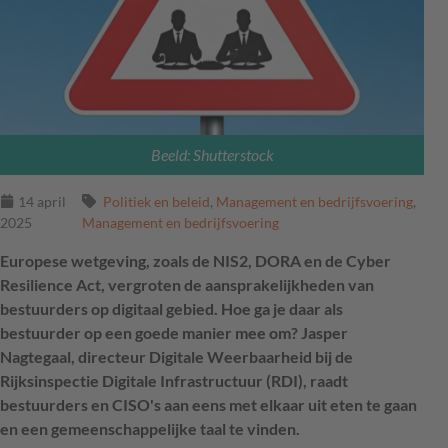
Beeld: Shutterstock
14 april
Politiek en beleid
,
Management en bedrijfsvoering
,
2025
Management en bedrijfsvoering
Europese wetgeving, zoals de NIS2, DORA en de Cyber
Resilience Act, vergroten de aansprakelijkheden van
bestuurders op digitaal gebied. Hoe ga je daar als
bestuurder op een goede manier mee om? Jasper
Nagtegaal, directeur Digitale Weerbaarheid bij de
Rijksinspectie Digitale Infrastructuur (RDI), raadt
bestuurders en CISO's aan eens met elkaar uit eten te gaan
en een gemeenschappelijke taal te vinden.