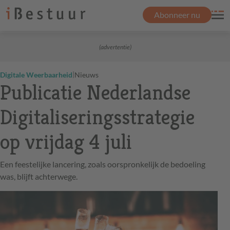
Abonneer nu
(advertentie)
|
Digitale Weerbaarheid
Nieuws
Publicatie Nederlandse
Digitaliseringsstrategie
op vrijdag 4 juli
Een feestelijke lancering, zoals oorspronkelijk de bedoeling
was, blijft achterwege.