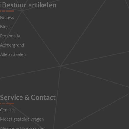
iBestuur artikelen
Nieuws
Blogs
Personalia
Achtergrond
Alle artikelen
Service & Contact
Contact
Meest gestelde vragen
Algemene Voorwaarden