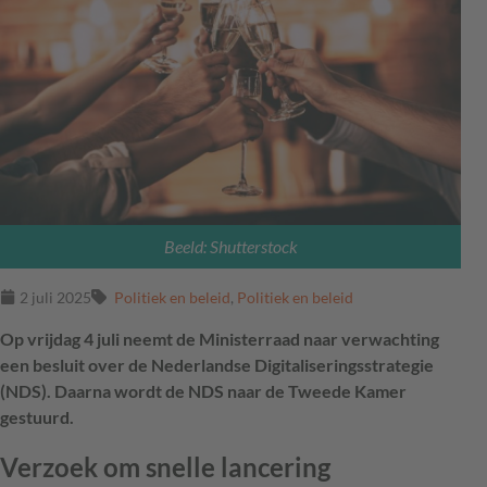
Beeld: Shutterstock
2 juli 2025
Politiek en beleid
,
Politiek en beleid
Op vrijdag 4 juli neemt de Ministerraad naar verwachting
een besluit over de Nederlandse Digitaliseringsstrategie
(NDS). Daarna wordt de NDS naar de Tweede Kamer
gestuurd.
Verzoek om snelle lancering