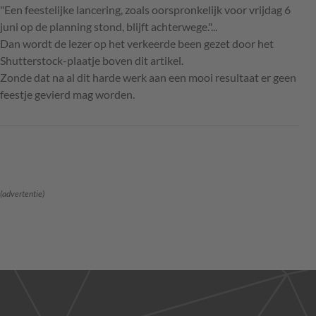
"Een feestelijke lancering, zoals oorspronkelijk voor vrijdag 6
juni op de planning stond, blijft achterwege."...
Dan wordt de lezer op het verkeerde been gezet door het
Shutterstock-plaatje boven dit artikel.
Zonde dat na al dit harde werk aan een mooi resultaat er geen
feestje gevierd mag worden.
(advertentie)