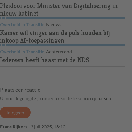
Pleidooi voor Minister van Digitalisering in
nieuw kabinet
Overheid in Transitie
|
Nieuws
Kamer wil vinger aan de pols houden bij
inkoop AI-toepassingen
Overheid in Transitie
|
Achtergrond
Iedereen heeft haast met de NDS
Plaats een reactie
U moet ingelogd zijn om een reactie te kunnen plaatsen.
Inloggen
Frans Rijkers
| 3 juli 2025, 18:10