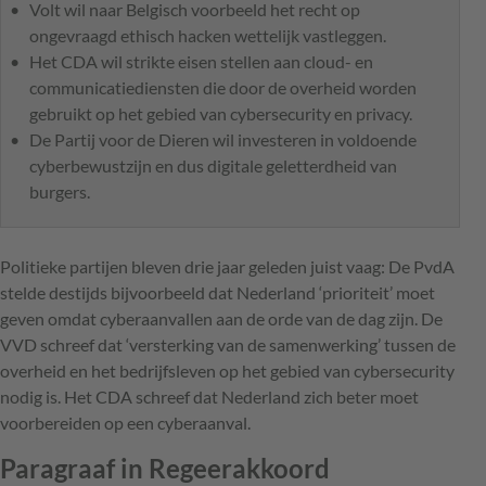
Volt wil naar Belgisch voorbeeld het recht op
ongevraagd ethisch hacken wettelijk vastleggen.
Het CDA wil strikte eisen stellen aan cloud- en
communicatiediensten die door de overheid worden
gebruikt op het gebied van cybersecurity en privacy.
De Partij voor de Dieren wil investeren in voldoende
cyberbewustzijn en dus digitale geletterdheid van
burgers.
Politieke partijen bleven drie jaar geleden juist vaag: De PvdA
stelde destijds bijvoorbeeld dat Nederland ‘prioriteit’ moet
geven omdat cyberaanvallen aan de orde van de dag zijn. De
VVD schreef dat ‘versterking van de samenwerking’ tussen de
overheid en het bedrijfsleven op het gebied van cybersecurity
nodig is. Het CDA schreef dat Nederland zich beter moet
voorbereiden op een cyberaanval.
Paragraaf in Regeerakkoord