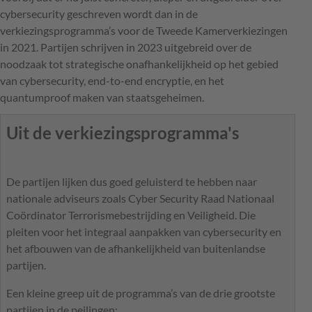
cybersecurity geschreven wordt dan in de
verkiezingsprogramma’s voor de Tweede Kamerverkiezingen
in 2021. Partijen schrijven in 2023 uitgebreid over de
noodzaak tot strategische onafhankelijkheid op het gebied
van cybersecurity, end-to-end encryptie, en het
quantumproof maken van staatsgeheimen.
Uit de verkiezingsprogramma's
De partijen lijken dus goed geluisterd te hebben naar
nationale adviseurs zoals Cyber Security Raad Nationaal
Coördinator Terrorismebestrijding en Veiligheid. Die
pleiten voor het integraal aanpakken van cybersecurity en
het afbouwen van de afhankelijkheid van buitenlandse
partijen.
Een kleine greep uit de programma’s van de drie grootste
partijen in de peilingen: