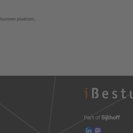
e kunnen plaatsen.