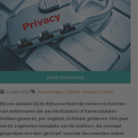
Beeld: Shutterstock
11 april 2025
Toepassingen
,
Digitale veiligheid
,
Ethiek
Bij een datalek bij de Rijksoverheid zijn namen en functies
van ambtenaren die aan beslisnota’s of kamerstukken
hebben gewerkt, per ongeluk zichtbaar gebleven. Het gaat
om de zogeheten metadata van de stukken, die normaal
gesproken worden ‘gestript’ voordat documenten online