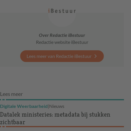
Over Redactie iBestuur
Redactie website iBestuur
Lees meer van Redactie iBestuur
Lees meer
Digitale Weerbaarheid
|
Nieuws
Datalek ministeries: metadata bij stukken
zichtbaar