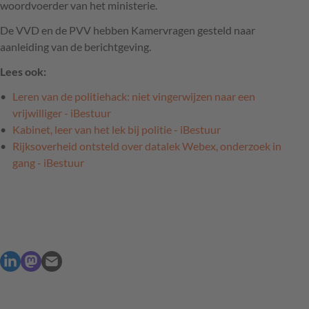
woordvoerder van het ministerie.
De VVD en de PVV hebben Kamervragen gesteld naar
aanleiding van de berichtgeving.
Lees ook:
Leren van de politiehack: niet vingerwijzen naar een
vrijwilliger - iBestuur
Kabinet, leer van het lek bij politie - iBestuur
Rijksoverheid ontsteld over datalek Webex, onderzoek in
gang - iBestuur