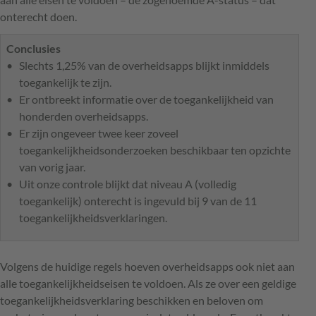
onterecht doen.
Conclusies
Slechts 1,25% van de overheidsapps blijkt inmiddels
toegankelijk te zijn.
Er ontbreekt informatie over de toegankelijkheid van
honderden overheidsapps.
Er zijn ongeveer twee keer zoveel
toegankelijkheidsonderzoeken beschikbaar ten opzichte
van vorig jaar.
Uit onze controle blijkt dat niveau A (volledig
toegankelijk) onterecht is ingevuld bij 9 van de 11
toegankelijkheidsverklaringen.
Volgens de huidige regels hoeven overheidsapps ook niet aan
alle toegankelijkheidseisen te voldoen. Als ze over een geldige
toegankelijkheidsverklaring beschikken en beloven om