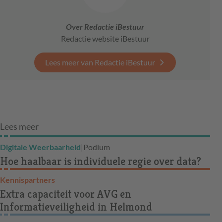
Over Redactie iBestuur
Redactie website iBestuur
Lees meer van Redactie iBestuur
Lees meer
Digitale Weerbaarheid
|
Podium
Hoe haalbaar is individuele regie over data?
Kennispartners
Extra capaciteit voor AVG en
Informatieveiligheid in Helmond