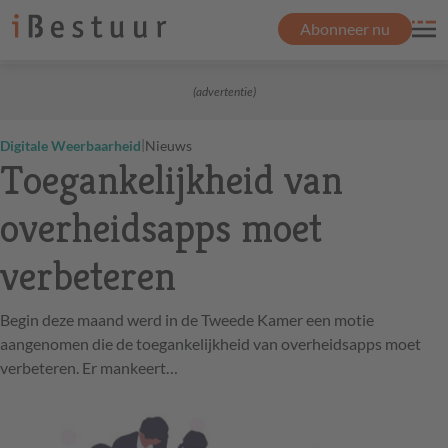
Abonneer nu
(advertentie)
|
Digitale Weerbaarheid
Nieuws
Toegankelijkheid van
overheidsapps moet
verbeteren
Begin deze maand werd in de Tweede Kamer een motie
aangenomen die de toegankelijkheid van overheidsapps moet
verbeteren. Er mankeert…