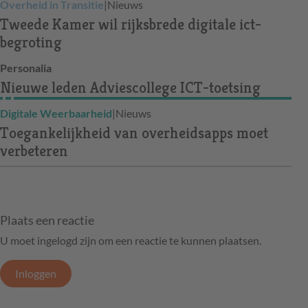
Overheid in Transitie
|
Nieuws
Tweede Kamer wil rijksbrede digitale ict-
begroting
Personalia
Nieuwe leden Adviescollege ICT-toetsing
Digitale Weerbaarheid
|
Nieuws
Toegankelijkheid van overheidsapps moet
verbeteren
Plaats een reactie
U moet ingelogd zijn om een reactie te kunnen plaatsen.
Inloggen