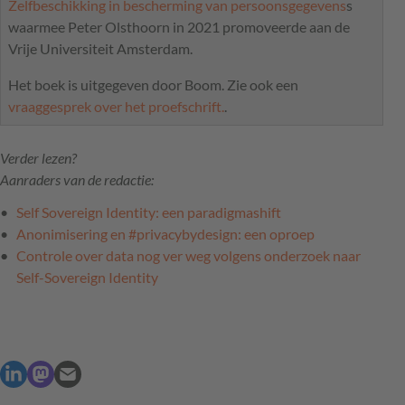
Zelfbeschikking in bescherming van persoonsgegevens
s
waarmee Peter Olsthoorn in 2021 promoveerde aan de
Vrije Universiteit Amsterdam.
Het boek is uitgegeven door Boom. Zie ook een
vraaggesprek over het proefschrift.
.
Verder lezen?
Aanraders van de redactie:
Self Sovereign Identity: een paradigmashift
Anonimisering en #privacybydesign: een oproep
Controle over data nog ver weg volgens onderzoek naar
Self-Sovereign Identity