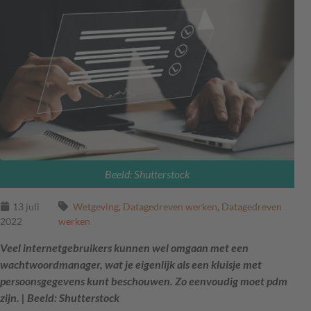
Beeld: Shutterstock
13 juli
Wetgeving
,
Datagedreven werken
,
Datagedreven
2022
werken
Veel internetgebruikers kunnen wel omgaan met een
wachtwoordmanager, wat je eigenlijk als een kluisje met
persoonsgegevens kunt beschouwen. Zo eenvoudig moet pdm
zijn. | Beeld: Shutterstock