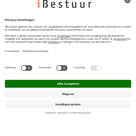
Nieuwsbrief
Privacyinstellingen