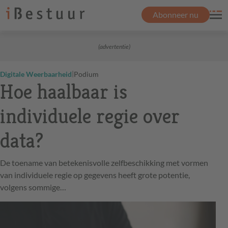
Abonneer nu
(advertentie)
|
Digitale Weerbaarheid
Podium
Hoe haalbaar is
individuele regie over
data?
De toename van betekenisvolle zelfbeschikking met vormen
van individuele regie op gegevens heeft grote potentie,
volgens sommige…