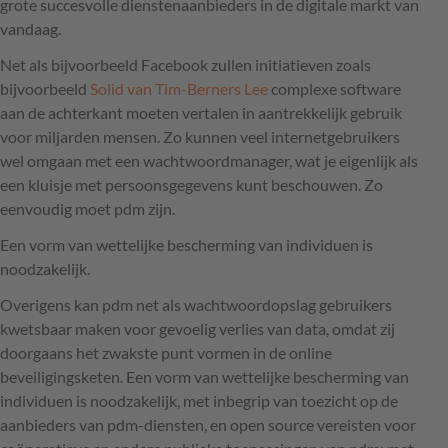
grote succesvolle dienstenaanbieders in de digitale markt van
vandaag.
Net als bijvoorbeeld Facebook zullen initiatieven zoals
bijvoorbeeld
Solid van Tim-Berners Lee
complexe software
aan de achterkant moeten vertalen in aantrekkelijk gebruik
voor miljarden mensen. Zo kunnen veel internetgebruikers
wel omgaan met een wachtwoordmanager, wat je eigenlijk als
een kluisje met persoonsgegevens kunt beschouwen. Zo
eenvoudig moet pdm zijn.
Een vorm van wettelijke bescherming van individuen is
noodzakelijk.
Overigens kan pdm net als wachtwoordopslag gebruikers
kwetsbaar maken voor gevoelig verlies van data, omdat zij
doorgaans het zwakste punt vormen in de online
beveiligingsketen. Een vorm van wettelijke bescherming van
individuen is noodzakelijk, met inbegrip van toezicht op de
aanbieders van pdm-diensten, en open source vereisten voor