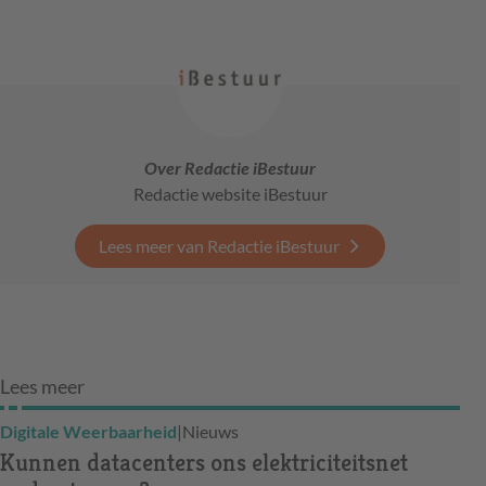
Over Redactie iBestuur
Redactie website iBestuur
Lees meer van Redactie iBestuur
Lees meer
Digitale Weerbaarheid
|
Nieuws
Kunnen datacenters ons elektriciteitsnet