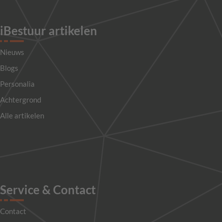
iBestuur artikelen
Nieuws
Blogs
Personalia
Achtergrond
Alle artikelen
Service & Contact
Contact