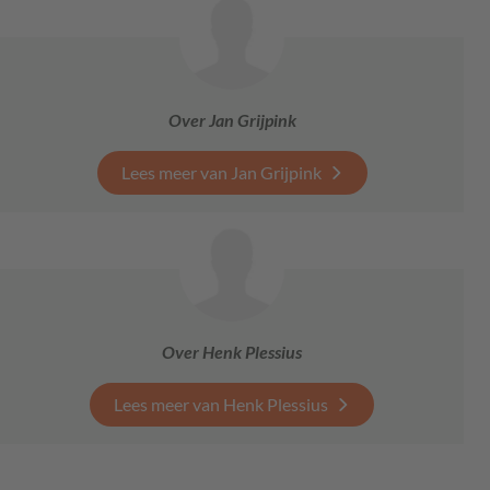
Over Jan Grijpink
Lees meer van Jan Grijpink
Over Henk Plessius
Lees meer van Henk Plessius