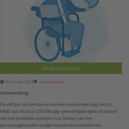
Beeld: Shutterstock
25 januari 2021
Arbeidsmarkt
Samenvatting
Na vijf jaar systeembouw kunnen momenteel nog slechts
6400 van de circa 120.000 pgb-gerechtigden gebruik maken
van het landelijke systeem voor beheer van het
persoonsgebonden budget en het contracteren van