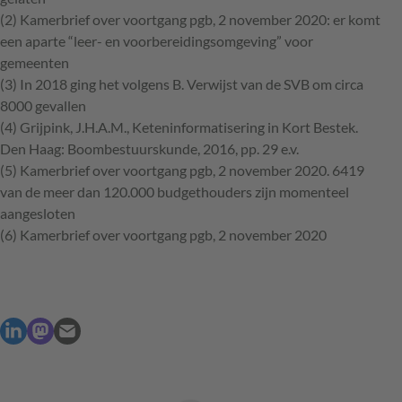
(2) Kamerbrief over voortgang pgb, 2 november 2020: er komt
een aparte “leer- en voorbereidingsomgeving” voor
gemeenten
(3) In 2018 ging het volgens B. Verwijst van de
SVB
om circa
8000 gevallen
(4) Grijpink, J.H.A.M., Keteninformatisering in Kort Bestek.
Den Haag: Boombestuurskunde, 2016, pp. 29 e.v.
(5) Kamerbrief over voortgang pgb, 2 november 2020. 6419
van de meer dan 120.000 budgethouders zijn momenteel
aangesloten
(6) Kamerbrief over voortgang pgb, 2 november 2020