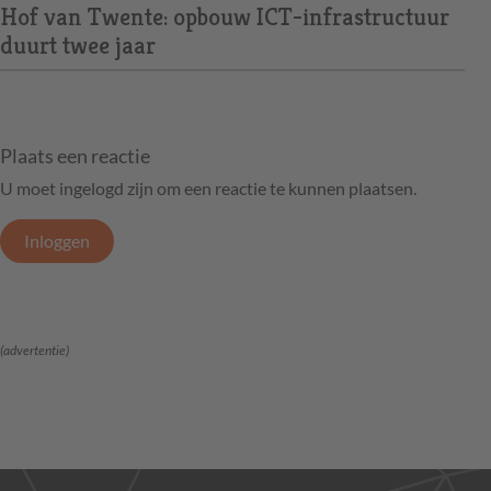
Hof van Twente: opbouw ICT-infrastructuur
duurt twee jaar
Plaats een reactie
U moet ingelogd zijn om een reactie te kunnen plaatsen.
Inloggen
(advertentie)