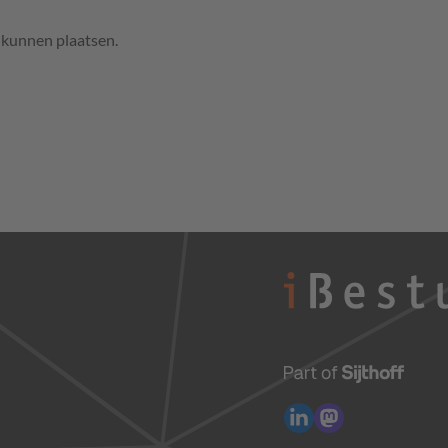
e kunnen plaatsen.