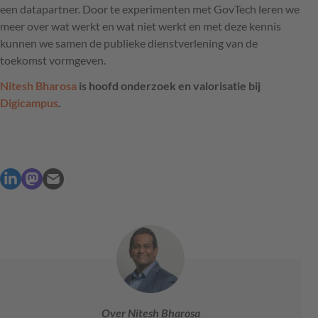
een datapartner. Door te experimenten met GovTech leren we
meer over wat werkt en wat niet werkt en met deze kennis
kunnen we samen de publieke dienstverlening van de
toekomst vormgeven.
Nitesh Bharosa
is hoofd onderzoek en valorisatie bij
Digicampus
.
Over Nitesh Bharosa