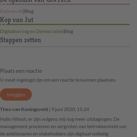
Data en AI
|
Blog
Kop van Jut
Digitalisering en Democratie
|
Blog
Stappen zetten
Plaats een reactie
U moet ingelogd zijn om een reactie te kunnen plaatsen.
Inloggen
Theo van Koningsveld
| 9 juni 2020, 15:24
Hallo Nitesh, er zijn volgens mij nog meer uitdagingen. De
management processen en vergroten van betrokkenheid van
de ambtenaren en stakeholders zijn digitaal volledig