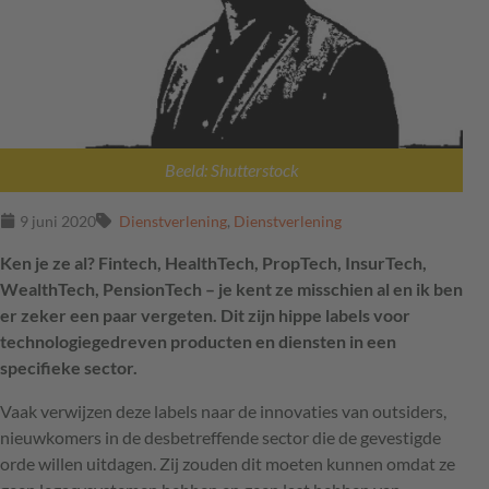
Beeld: Shutterstock
9 juni 2020
Dienstverlening
,
Dienstverlening
Ken je ze al? Fintech, HealthTech, PropTech, InsurTech,
WealthTech, PensionTech – je kent ze misschien al en ik ben
er zeker een paar vergeten. Dit zijn hippe labels voor
technologiegedreven producten en diensten in een
specifieke sector.
Vaak verwijzen deze labels naar de innovaties van outsiders,
nieuwkomers in de desbetreffende sector die de gevestigde
orde willen uitdagen. Zij zouden dit moeten kunnen omdat ze