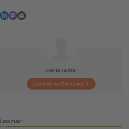
Over Een auteur
Lees meer van Een auteur
Lees meer