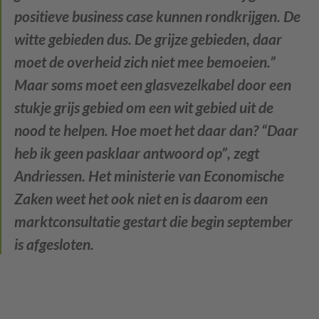
positieve business case kunnen rondkrijgen. De
witte gebieden dus. De grijze gebieden, daar
moet de overheid zich niet mee bemoeien.”
Maar soms moet een glasvezelkabel door een
stukje grijs gebied om een wit gebied uit de
nood te helpen. Hoe moet het daar dan? “Daar
heb ik geen pasklaar antwoord op”, zegt
Andriessen. Het ministerie van Economische
Zaken weet het ook niet en is daarom een
marktconsultatie gestart die begin september
is afgesloten.