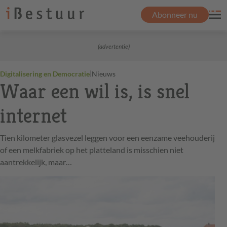
Abonneer nu
(advertentie)
|
Digitalisering en Democratie
Nieuws
Waar een wil is, is snel
internet
Tien kilometer glasvezel leggen voor een eenzame veehouderij
of een melkfabriek op het platteland is misschien niet
aantrekkelijk, maar…