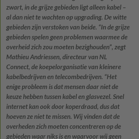
zwart, in de grijze gebieden ligt alleen kabel –
al dan niet te wachten op upgrading. De witte
gebieden zijn verstoken van beide. “In de grijze
gebieden spelen geen problemen waarmee de
overheid zich zou moeten bezighouden”, zegt
Mathieu Andriessen, directeur van NL
Connect, de koepelorganisatie van kleinere
kabelbedrijven en telecombedrijven. “Het
enige probleem is dat mensen daar niet de
keuze hebben tussen kabel en glasvezel. Snel
internet kan ook door koperdraad, dus dat
hoeven ze niet te missen. Wij vinden dat de
overheden zich moeten concentreren op de
gebieden waar niks is en waarvoor wij geen