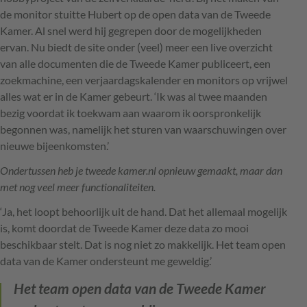
de monitor stuitte Hubert op de open data van de Tweede
Kamer. Al snel werd hij gegrepen door de mogelijkheden
ervan. Nu biedt de site onder (veel) meer een live overzicht
van alle documenten die de Tweede Kamer publiceert, een
zoekmachine, een verjaardagskalender en monitors op vrijwel
alles wat er in de Kamer gebeurt. ‘Ik was al twee maanden
bezig voordat ik toekwam aan waarom ik oorspronkelijk
begonnen was, namelijk het sturen van waarschuwingen over
nieuwe bijeenkomsten.’
Ondertussen heb je tweede kamer.nl opnieuw gemaakt, maar dan
met nog veel meer functionaliteiten.
‘Ja, het loopt behoorlijk uit de hand. Dat het allemaal mogelijk
is, komt doordat de Tweede Kamer deze data zo mooi
beschikbaar stelt. Dat is nog niet zo makkelijk. Het team open
data van de Kamer ondersteunt me geweldig.’
Het team open data van de Tweede Kamer