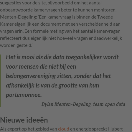
suggesties voor de site, bijvoorbeeld om het aantal
onbeantwoorde kamervragen beter te kunnen monitoren.
Menten-Degeling: ‘Een kamervraag is binnen de Tweede
Kamer eigenlijk een document met een verscheidenheid aan
vragen erin. Een formele meting van het aantal kamervragen
reflecteert dus eigenlijk niet hoeveel vragen er daadwerkelijk
worden gesteld.’
Het is mooi als die data toegankelijker wordt
voor mensen die niet bij een
belangenvereniging zitten, zonder dat het
afhankelijk is van de grootte van hun
portemonnee.
Dylan Menten-Degeling, team open data
Nieuwe ideeën
Als expert op het gebied van
cloud
en energie spreekt Hubert