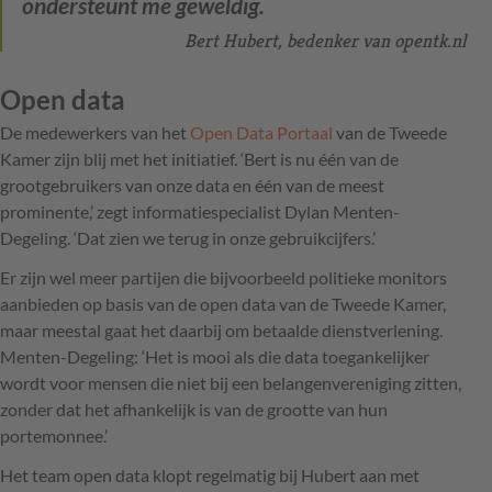
ondersteunt me geweldig.
Bert Hubert, bedenker van opentk.nl
Open data
De medewerkers van het
Open Data Portaal
van de Tweede
Kamer zijn blij met het initiatief. ‘Bert is nu één van de
grootgebruikers van onze data en één van de meest
prominente,’ zegt informatiespecialist Dylan Menten-
Degeling. ‘Dat zien we terug in onze gebruikcijfers.’
Er zijn wel meer partijen die bijvoorbeeld politieke monitors
aanbieden op basis van de open data van de Tweede Kamer,
maar meestal gaat het daarbij om betaalde dienstverlening.
Menten-Degeling: ‘Het is mooi als die data toegankelijker
wordt voor mensen die niet bij een belangenvereniging zitten,
zonder dat het afhankelijk is van de grootte van hun
portemonnee.’
Het team open data klopt regelmatig bij Hubert aan met