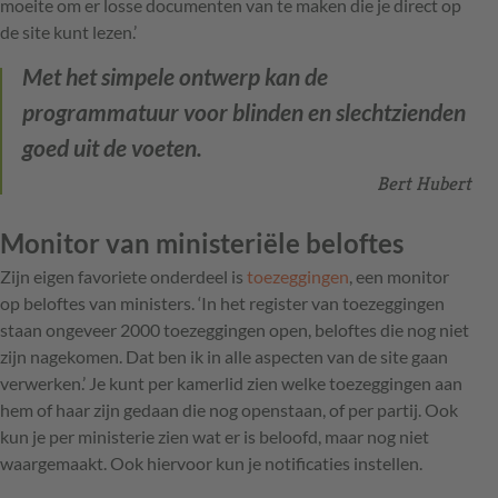
moeite om er losse documenten van te maken die je direct op
de site kunt lezen.’
Met het simpele ontwerp kan de
programmatuur voor blinden en slechtzienden
goed uit de voeten.
Bert Hubert
Monitor van ministeriële beloftes
Zijn eigen favoriete onderdeel is
toezeggingen
, een monitor
op beloftes van ministers. ‘In het register van toezeggingen
staan ongeveer 2000 toezeggingen open, beloftes die nog niet
zijn nagekomen. Dat ben ik in alle aspecten van de site gaan
verwerken.’ Je kunt per kamerlid zien welke toezeggingen aan
hem of haar zijn gedaan die nog openstaan, of per partij. Ook
kun je per ministerie zien wat er is beloofd, maar nog niet
waargemaakt. Ook hiervoor kun je notificaties instellen.