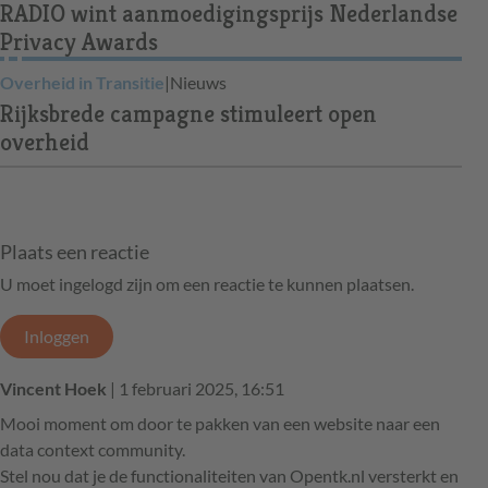
RADIO wint aanmoedigingsprijs Nederlandse
Privacy Awards
Overheid in Transitie
|
Nieuws
Rijksbrede campagne stimuleert open
overheid
Plaats een reactie
U moet ingelogd zijn om een reactie te kunnen plaatsen.
Inloggen
Vincent Hoek
| 1 februari 2025, 16:51
Mooi moment om door te pakken van een website naar een
data context community.
Stel nou dat je de functionaliteiten van Opentk.nl versterkt en