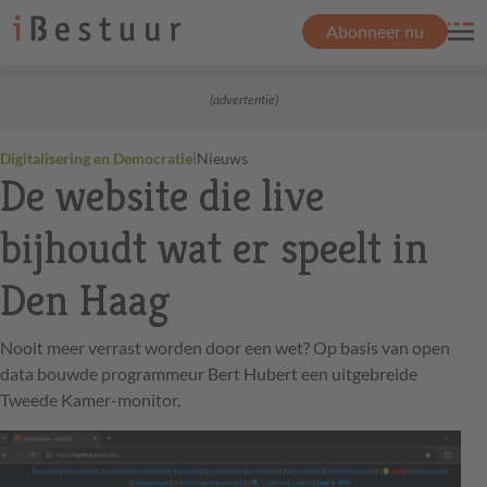
Abonneer nu
(advertentie)
|
Digitalisering en Democratie
Nieuws
De website die live
bijhoudt wat er speelt in
Den Haag
Nooit meer verrast worden door een wet? Op basis van open
data bouwde programmeur Bert Hubert een uitgebreide
Tweede Kamer-monitor.