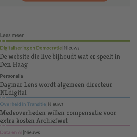
Lees meer
Digitalisering en Democratie
|
Nieuws
De website die live bijhoudt wat er speelt in
Den Haag
Personalia
Dagmar Lens wordt algemeen directeur
NLdigital
Overheid in Transitie
|
Nieuws
Medeoverheden willen compensatie voor
extra kosten Archiefwet
Data en AI
|
Nieuws