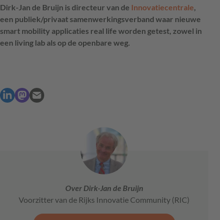
Dirk-Jan de Bruijn is directeur van de
Innovatiecentrale
,
een publiek/privaat samenwerkingsverband waar nieuwe
smart mobility applicaties real life worden getest, zowel in
een living lab als op de openbare weg.
Over Dirk-Jan de Bruijn
Voorzitter van de Rijks Innovatie Community (RIC)