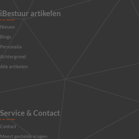
iBestuur artikelen
Nieuws
Blogs
Personalia
Achtergrond
Alle artikelen
Service & Contact
Contact
Meest gestelde vragen