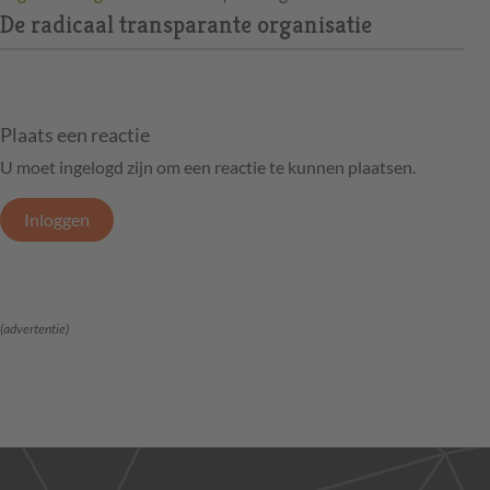
De radicaal transparante organisatie
Plaats een reactie
U moet ingelogd zijn om een reactie te kunnen plaatsen.
Inloggen
(advertentie)