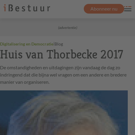
Abonneer nu
(advertentie)
|
Digitalisering en Democratie
Blog
Huis van Thorbecke 2017
De omstandigheden en uitdagingen zijn vandaag de dag zo
indringend dat die bijna wel vragen om een andere en bredere
manier van organiseren.