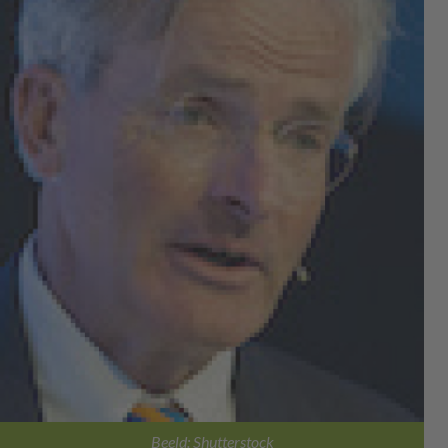
Beeld: Shutterstock