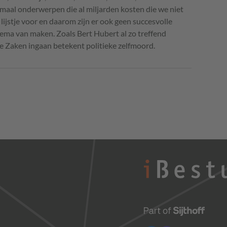
emaal onderwerpen die al miljarden kosten die we niet
 lijstje voor en daarom zijn er ook geen succesvolle
hema van maken. Zoals Bert Hubert al zo treffend
ale Zaken ingaan betekent politieke zelfmoord.