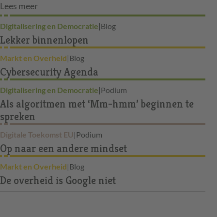
Lees meer
Digitalisering en Democratie
|
Blog
Lekker binnenlopen
Markt en Overheid
|
Blog
Cybersecurity Agenda
Digitalisering en Democratie
|
Podium
Als algoritmen met ‘Mm-hmm’ beginnen te
spreken
Digitale Toekomst EU
|
Podium
Op naar een andere mindset
Markt en Overheid
|
Blog
De overheid is Google niet