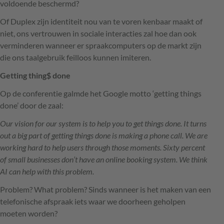
voldoende beschermd?
Of Duplex zijn identiteit nou van te voren kenbaar maakt of
niet, ons vertrouwen in sociale interacties zal hoe dan ook
verminderen wanneer er spraakcomputers op de markt zijn
die ons taalgebruik feilloos kunnen imiteren.
Getting thing$ done
Op de conferentie galmde het Google motto ‘getting things
done’ door de zaal:
Our vision for our system is to help you to get things done. It turns
out a big part of getting things done is making a phone call. We are
working hard to help users through those moments. Sixty percent
of small businesses don’t have an online booking system. We think
AI can help with this problem.
Problem? What problem? Sinds wanneer is het maken van een
telefonische afspraak iets waar we doorheen geholpen
moeten worden?