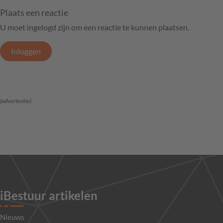
Plaats een reactie
U moet ingelogd zijn om een reactie te kunnen plaatsen.
Inloggen
(advertentie)
iBestuur artikelen
Nieuws