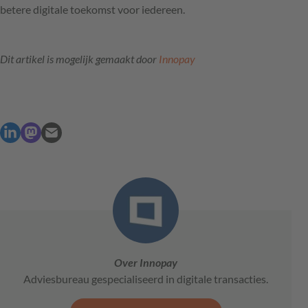
betere digitale toekomst voor iedereen.
Dit artikel is mogelijk gemaakt door
Innopay
Over Innopay
Adviesbureau gespecialiseerd in digitale transacties.