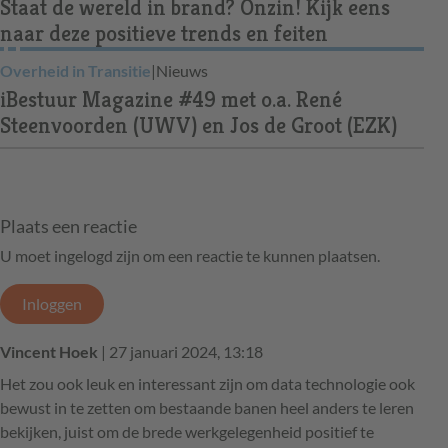
Staat de wereld in brand? Onzin! Kijk eens
naar deze positieve trends en feiten
Overheid in Transitie
|
Nieuws
iBestuur Magazine #49 met o.a. René
Steenvoorden (UWV) en Jos de Groot (EZK)
Plaats een reactie
U moet ingelogd zijn om een reactie te kunnen plaatsen.
Inloggen
Vincent Hoek
| 27 januari 2024, 13:18
Het zou ook leuk en interessant zijn om data technologie ook
bewust in te zetten om bestaande banen heel anders te leren
bekijken, juist om de brede werkgelegenheid positief te