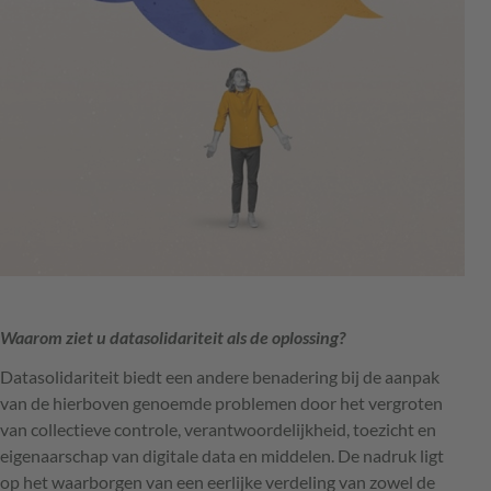
Waarom ziet u datasolidariteit als de oplossing?
Datasolidariteit biedt een andere benadering bij de aanpak
van de hierboven genoemde problemen door het vergroten
van collectieve controle, verantwoordelijkheid, toezicht en
eigenaarschap van digitale data en middelen. De nadruk ligt
op het waarborgen van een eerlijke verdeling van zowel de