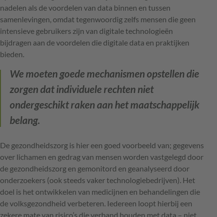
nadelen als de voordelen van data binnen en tussen
samenlevingen, omdat tegenwoordig zelfs mensen die geen
intensieve gebruikers zijn van digitale technologieën
bijdragen aan de voordelen die digitale data en praktijken
bieden.
We moeten goede mechanismen opstellen die
zorgen dat individuele rechten niet
ondergeschikt raken aan het maatschappelijk
belang.
De gezondheidszorg is hier een goed voorbeeld van; gegevens
over lichamen en gedrag van mensen worden vastgelegd door
de gezondheidszorg en gemonitord en geanalyseerd door
onderzoekers (ook steeds vaker technologiebedrijven). Het
doel is het ontwikkelen van medicijnen en behandelingen die
de volksgezondheid verbeteren. Iedereen loopt hierbij een
zekere mate van risico’s die verband houden met data – niet