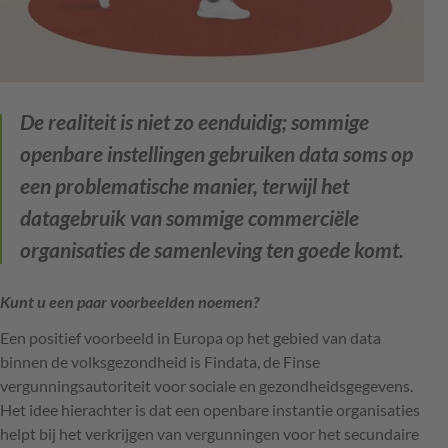
De realiteit is niet zo eenduidig; sommige
openbare instellingen gebruiken data soms op
een problematische manier, terwijl het
datagebruik van sommige commerciële
organisaties de samenleving ten goede komt.
Kunt u een paar voorbeelden noemen?
Een positief voorbeeld in Europa op het gebied van data
binnen de volksgezondheid is Findata, de Finse
vergunningsautoriteit voor sociale en gezondheidsgegevens.
Het idee hierachter is dat een openbare instantie organisaties
helpt bij het verkrijgen van vergunningen voor het secundaire