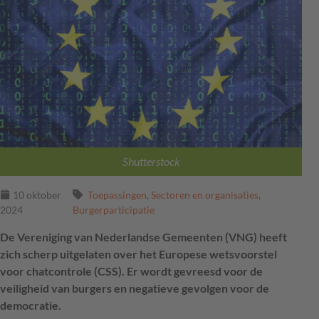
Shutterstock
10 oktober
Toepassingen
,
Sectoren en organisaties
,
2024
Burgerparticipatie
De Vereniging van Nederlandse Gemeenten (VNG) heeft
zich scherp uitgelaten over het Europese wetsvoorstel
voor chatcontrole (CSS). Er wordt gevreesd voor de
veiligheid van burgers en negatieve gevolgen voor de
democratie.