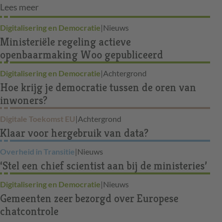
Lees meer
Digitalisering en Democratie
|
Nieuws
Ministeriële regeling actieve
openbaarmaking Woo gepubliceerd
Digitalisering en Democratie
|
Achtergrond
Hoe krijg je democratie tussen de oren van
inwoners?
Digitale Toekomst EU
|
Achtergrond
Klaar voor hergebruik van data?
Overheid in Transitie
|
Nieuws
‘Stel een chief scientist aan bij de ministeries’
Digitalisering en Democratie
|
Nieuws
Gemeenten zeer bezorgd over Europese
chatcontrole