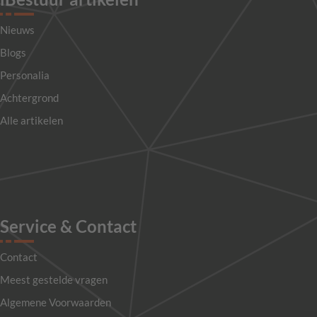
Nieuws
Blogs
Personalia
Achtergrond
Alle artikelen
Service & Contact
Contact
Meest gestelde vragen
Algemene Voorwaarden