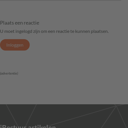
Plaats een reactie
U moet ingelogd zijn om een reactie te kunnen plaatsen.
Inloggen
(advertentie)
iBestuur artikelen