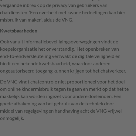
vergaande inbreuk op de privacy van gebruikers van
chatdiensten. ‘Een overheid met kwade bedoelingen kan hier
misbruik van maken’, aldus de VNG.
Kwetsbaarheden
Ook vanuit informatiebeveiligingsoverwegingen vindt de
koepelorganisatie het onverstandig. ‘Het openbreken van
end-to-endversleuteling verzwakt de digitale veiligheid en
biedt een bekende kwetsbaarheid, waardoor anderen
ongeautoriseerd toegang kunnen krijgen tot het chatverkeer.’
De VNG vindt chatcontrole niet proportioneel voor het doel
om online kindermisbruik tegen te gaan en merkt op dat het te
makkelijk kan worden ingezet voor andere doeleinden. Een
goede afbakening van het gebruik van de techniek door
middel van regelgeving en handhaving acht de VNG vrijwel
onmogelijk.