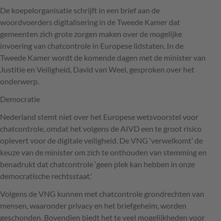
De koepelorganisatie schrijft in een brief aan de
woordvoerders digitalisering in de Tweede Kamer dat
gemeenten zich grote zorgen maken over de mogelijke
invoering van chatcontrole in Europese lidstaten. In de
Tweede Kamer wordt de komende dagen met de minister van
Justitie en Veiligheid, David van Weel, gesproken over het
onderwerp.
Democratie
Nederland stemt niet over het Europese wetsvoorstel voor
chatcontrole, omdat het volgens de AIVD een te groot risico
oplevert voor de digitale veiligheid. De VNG ‘verwelkomt’ de
keuze van de minister om zich te onthouden van stemming en
benadrukt dat chatcontrole ‘geen plek kan hebben in onze
democratische rechtsstaat.'
Volgens de VNG kunnen met chatcontrole grondrechten van
mensen, waaronder privacy en het briefgeheim, worden
geschonden. Bovendien biedt het te veel mogelijkheden voor