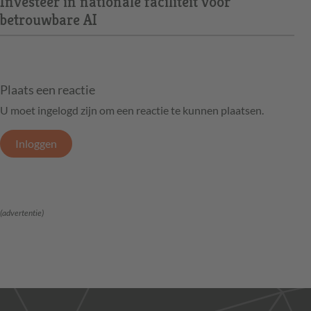
Investeer in nationale faciliteit voor
betrouwbare AI
Plaats een reactie
U moet ingelogd zijn om een reactie te kunnen plaatsen.
Inloggen
(advertentie)