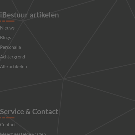
iBestuur artikelen
Nieuws
Blogs
Personalia
Achtergrond
Alle artikelen
Service & Contact
Contact
Meest gestelde vragen