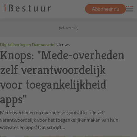
Abonneer nu
(advertentie)
|
Digitalisering en Democratie
Nieuws
Knops: "Mede-overheden
zelf verantwoordelijk
voor toegankelijkheid
apps"
Medeoverheden en overheidsorganisaties zijn zelf
verantwoordelijk voor het toegankelijker maken van hun
websites en apps.’ Dat schrijft…