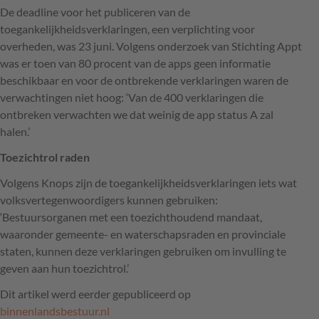
De deadline voor het publiceren van de
toegankelijkheidsverklaringen, een verplichting voor
overheden, was 23 juni. Volgens onderzoek van Stichting Appt
was er toen van 80 procent van de apps geen informatie
beschikbaar en voor de ontbrekende verklaringen waren de
verwachtingen niet hoog: ‘Van de 400 verklaringen die
ontbreken verwachten we dat weinig de app status A zal
halen.’
Toezichtrol raden
Volgens Knops zijn de toegankelijkheidsverklaringen iets wat
volksvertegenwoordigers kunnen gebruiken:
‘Bestuursorganen met een toezichthoudend mandaat,
waaronder gemeente- en waterschapsraden en provinciale
staten, kunnen deze verklaringen gebruiken om invulling te
geven aan hun toezichtrol.’
Dit artikel werd eerder gepubliceerd op
binnenlandsbestuur.nl