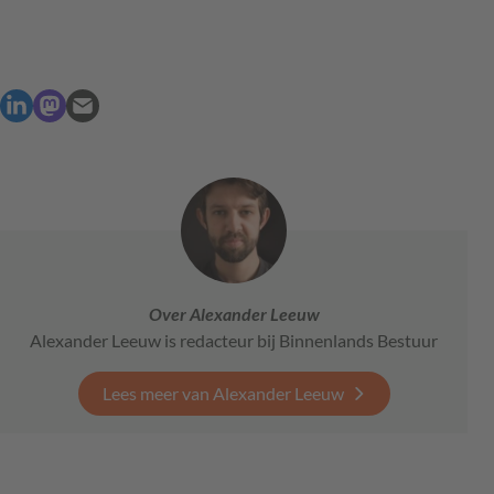
Over Alexander Leeuw
Alexander Leeuw is redacteur bij Binnenlands Bestuur
Lees meer van Alexander Leeuw