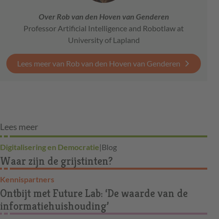
Over Rob van den Hoven van Genderen
Professor Artificial Intelligence and Robotlaw at
University of Lapland
Lees meer van Rob van den Hoven van Genderen
Lees meer
Digitalisering en Democratie
|
Blog
Waar zijn de grijstinten?
Kennispartners
Ontbijt met Future Lab: ‘De waarde van de
informatiehuishouding’