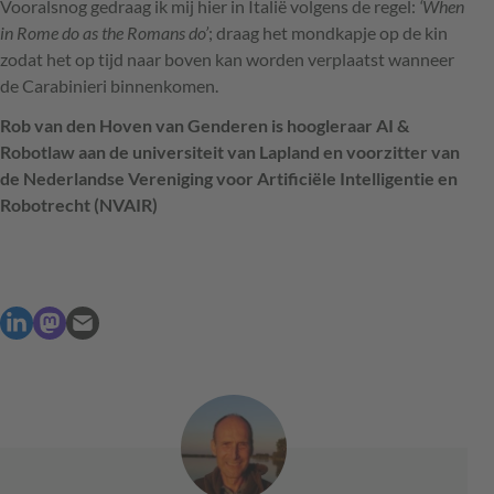
Vooralsnog gedraag ik mij hier in Italië volgens de regel:
‘When
in Rome do as the Romans do’
; draag het mondkapje op de kin
zodat het op tijd naar boven kan worden verplaatst wanneer
de Carabinieri binnenkomen.
Rob van den Hoven van Genderen is hoogleraar AI &
Robotlaw aan de universiteit van Lapland en voorzitter van
de Nederlandse Vereniging voor Artificiële Intelligentie en
Robotrecht (
NVAIR
)