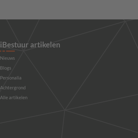
iBestuur artikelen
Nieuws
Blogs
Personalia
Achtergrond
Alle artikelen