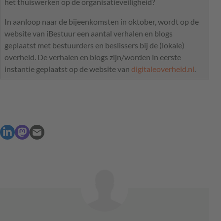
het thuiswerken op de organisatieveiligheid?
In aanloop naar de bijeenkomsten in oktober, wordt op de
website van iBestuur een aantal verhalen en blogs
geplaatst met bestuurders en beslissers bij de (lokale)
overheid. De verhalen en blogs zijn/worden in eerste
instantie geplaatst op de website van
digitaleoverheid.nl
.