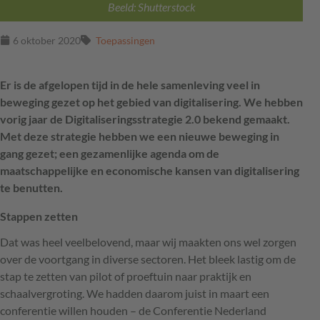
Beeld: Shutterstock
6 oktober 2020
Toepassingen
Er is de afgelopen tijd in de hele samenleving veel in
beweging gezet op het gebied van digitalisering. We hebben
vorig jaar de Digitaliseringsstrategie 2.0 bekend gemaakt.
Met deze strategie hebben we een nieuwe beweging in
gang gezet; een gezamenlijke agenda om de
maatschappelijke en economische kansen van digitalisering
te benutten.
Stappen zetten
Dat was heel veelbelovend, maar wij maakten ons wel zorgen
over de voortgang in diverse sectoren. Het bleek lastig om de
stap te zetten van pilot of proeftuin naar praktijk en
schaalvergroting. We hadden daarom juist in maart een
conferentie willen houden – de Conferentie Nederland