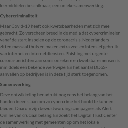
leermiddelen beschikbaar; een unieke samenwerking.
Cybercriminaliteit
Maar Covid-19 heeft ook kwetsbaarheden met zich mee
gebracht. Zo verscheen breed in de media dat cybercriminelen
vanaf de start inspelen op de coronacrisis. Nederlanders
zitten massaal thuis en maken extra veel en intensief gebruik
van internet en internetdiensten. Phishing met urgente
corona-berichten aan soms onzekere en kwetsbare mensen is
inmiddels een bekende werkwijze. En het aantal DDoS-
aanvallen op bedrijven is in deze tijd sterk toegenomen.
Samenwerking
Deze ontwikkeling benadrukt nog eens het belang van het
handen ineen slaan om zo cybercrime het hoofd te kunnen
bieden. Daarom zijn bewustwordingscampagnes als Alert
Online van cruciaal belang. En zoekt het Digital Trust Center
de samenwerking met gemeenten op om het lokale