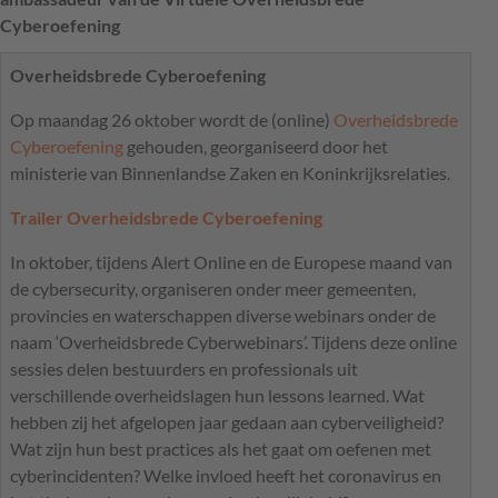
Cyberoefening
Overheidsbrede Cyberoefening
Op maandag 26 oktober wordt de (online)
Overheidsbrede
Cyberoefening
gehouden, georganiseerd door het
ministerie van Binnenlandse Zaken en Koninkrijksrelaties.
Trailer Overheidsbrede Cyberoefening
In oktober, tijdens Alert Online en de Europese maand van
de cybersecurity, organiseren onder meer gemeenten,
provincies en waterschappen diverse webinars onder de
naam ‘Overheidsbrede Cyberwebinars’. Tijdens deze online
sessies delen bestuurders en professionals uit
verschillende overheidslagen hun lessons learned. Wat
hebben zij het afgelopen jaar gedaan aan cyberveiligheid?
Wat zijn hun best practices als het gaat om oefenen met
cyberincidenten? Welke invloed heeft het coronavirus en