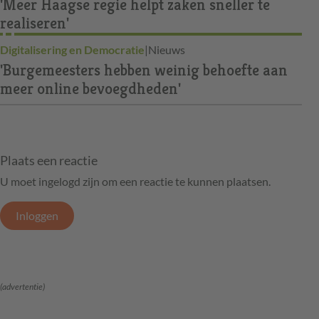
'Meer Haagse regie helpt zaken sneller te
realiseren'
Digitalisering en Democratie
|
Nieuws
'Burgemeesters hebben weinig behoefte aan
meer online bevoegdheden'
Plaats een reactie
U moet ingelogd zijn om een reactie te kunnen plaatsen.
Inloggen
(advertentie)