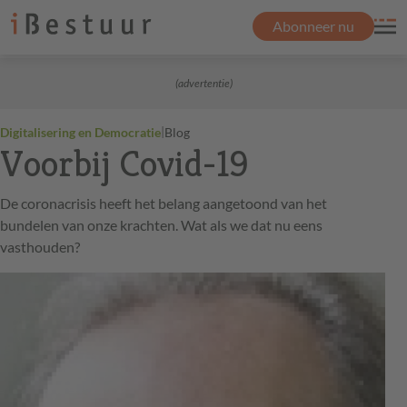
Abonneer nu
(advertentie)
|
Digitalisering en Democratie
Blog
Voorbij Covid-19
De coronacrisis heeft het belang aangetoond van het
bundelen van onze krachten. Wat als we dat nu eens
vasthouden?