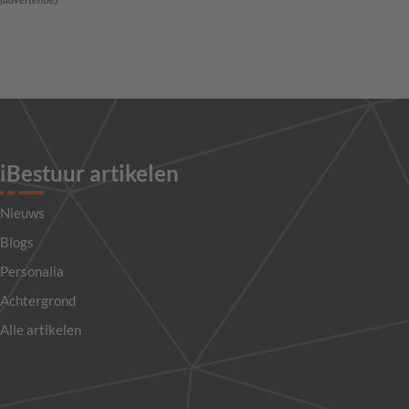
iBestuur artikelen
Nieuws
Blogs
Personalia
Achtergrond
Alle artikelen