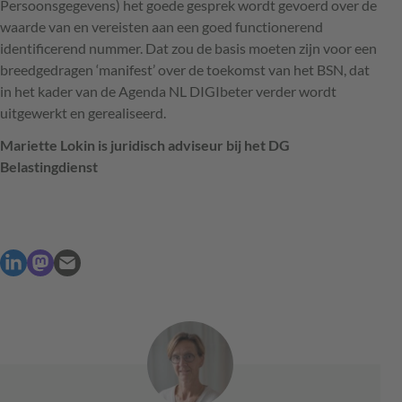
Persoonsgegevens) het goede gesprek wordt gevoerd over de
waarde van en vereisten aan een goed functionerend
identificerend nummer. Dat zou de basis moeten zijn voor een
breedgedragen ‘manifest’ over de toekomst van het
BSN
, dat
in het kader van de Agenda NL
DIGI
beter verder wordt
uitgewerkt en gerealiseerd.
Mariette Lokin is juridisch adviseur bij het DG
Belastingdienst