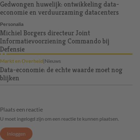
Gedwongen huwelijk: ontwikkeling data-
economie en verduurzaming datacenters
Personalia
Michiel Borgers directeur Joint
Informatievoorziening Commando bij
Defensie
Markt en Overheid
|
Nieuws
Data-economie: de echte waarde moet nog
blijken
Plaats een reactie
U moet ingelogd zijn om een reactie te kunnen plaatsen.
Inloggen