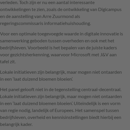
verleden. Toch zijn er nu een aantal interessante
ontwikkelingen te zien, zoals de ontwikkeling van Digicampus
en de aanstelling van Arre Zuurmond als
regeringscommissaris informatiehuishouding.
Voor een optimale toegevoegde waarde in digitale innovatie is
samenwerking geboden tussen overheden en ook met het
bedrijfsleven. Voorbeeld is het bepalen van de juiste kaders
voor gezichtsherkenning, waarvoor Microsoft met J&V aan
tafel zit.
Lokale initiatieven zijn belangrijk, maar mogen niet ontaarden
in een ‘laat duizend bloemen bloeien’.
Het panel gelooft niet in de tegenstelling centraal-decentraal.
Lokale initiatieven zijn belangrijk, maar mogen niet ontaarden
in een ‘laat duizend bloemen bloeien’. Uiteindelijk is een vorm
van regie nodig, landelijk of Europees. Het samenspel tussen
bedrijfsleven, overheid en kennisinstellingen biedt hierbij een
belangrijk kader.