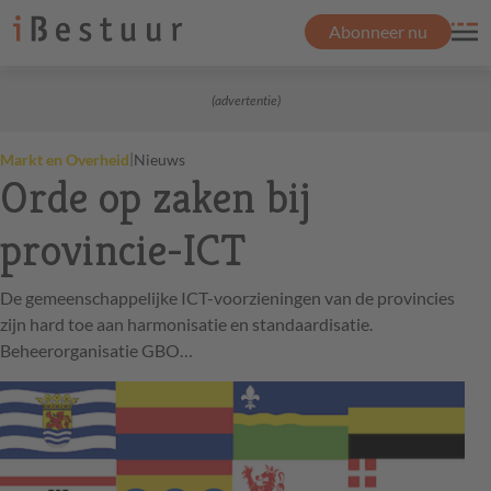
Abonneer nu
(advertentie)
|
Markt en Overheid
Nieuws
Orde op zaken bij
provincie-ICT
De gemeenschappelijke ICT-voorzieningen van de provincies
zijn hard toe aan harmonisatie en standaardisatie.
Beheerorganisatie GBO…