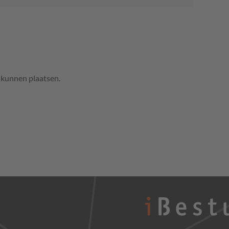
e kunnen plaatsen.