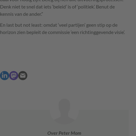
Denk niet te snel dat iets ‘beleid’ is of ‘politiek’. Benut de
kennis van de ander.”
En last but not least: omdat ‘veel partijen’ geen stip op de
horizon zien bepleit de commissie ‘een richtinggevende visie’.
Over Peter Mom