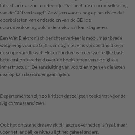
infrastructuur zou moeten zijn. Dat heeft de doorontwikkeling
van de
GDI
vertraagd.” Ze wijzen voorts nog op het risico dat
doorbelasten van onderdelen van de
GDI
de
doorontwikkeling ook in de toekomst kan stagneren.
Een Wet Elektronisch berichtenverkeer is mooi, maar brede
wetgeving voor de
GDI
is er nog niet. Er is verdeeldheid over
de scope van die wet. Het ontbreken van een wettelijke basis
betekent onzekerheid over ‘de hoekstenen van de digitale
infrastructuur’. De aansluiting van voorzieningen en diensten
daarop kan daaronder gaan lijden.
Departementen zijn zo kritisch dat ze ‘geen toekomst voor de
Digicommissaris’ zien.
Ook het ontstane draagvlak bij lagere overheden is fraai, maar
voor het landelijke niveau ligt het geheel anders.