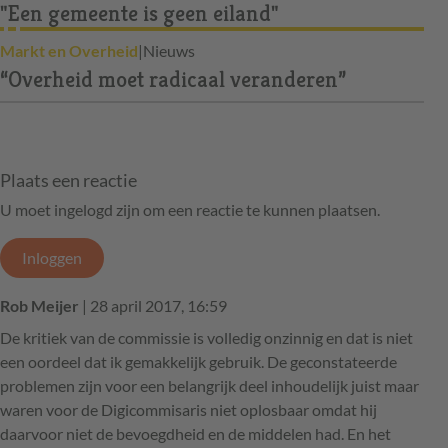
"Een gemeente is geen eiland"
Markt en Overheid
|
Nieuws
“Overheid moet radicaal veranderen”
Plaats een reactie
U moet ingelogd zijn om een reactie te kunnen plaatsen.
Inloggen
Rob Meijer
| 28 april 2017, 16:59
De kritiek van de commissie is volledig onzinnig en dat is niet
een oordeel dat ik gemakkelijk gebruik. De geconstateerde
problemen zijn voor een belangrijk deel inhoudelijk juist maar
waren voor de Digicommisaris niet oplosbaar omdat hij
daarvoor niet de bevoegdheid en de middelen had. En het