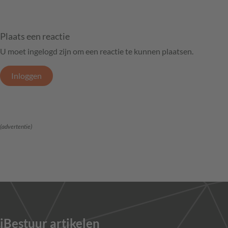
Plaats een reactie
U moet ingelogd zijn om een reactie te kunnen plaatsen.
Inloggen
(advertentie)
iBestuur artikelen