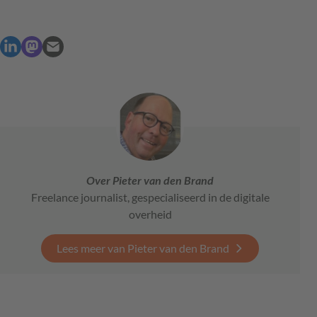
Over Pieter van den Brand
Freelance journalist, gespecialiseerd in de digitale
overheid
Lees meer van Pieter van den Brand