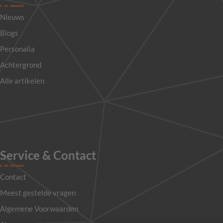
Nieuws
Blogs
Personalia
Achtergrond
Alle artikelen
Service & Contact
Contact
Meest gestelde vragen
Algemene Voorwaarden