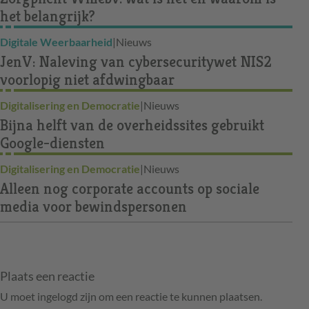
het belangrijk?
Digitale Weerbaarheid
|
Nieuws
JenV: Naleving van cybersecuritywet NIS2
voorlopig niet afdwingbaar
Digitalisering en Democratie
|
Nieuws
Bijna helft van de overheidssites gebruikt
Google-diensten
Digitalisering en Democratie
|
Nieuws
Alleen nog corporate accounts op sociale
media voor bewindspersonen
Plaats een reactie
U moet ingelogd zijn om een reactie te kunnen plaatsen.