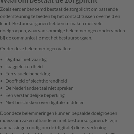
Zoals eerder benoemd bestaat de zorgplicht om passende
ondersteuning te bieden bij het contact tussen overheid en
klant. Bestuursorganen hebben te maken met vele
doelgroepen, waarvan sommige belemmeringen ondervinden
bij de communicatie met het bestuursorgaan.
Onder deze belemmeringen vallen:
Digitaal niet vaardig
Laaggeletterdheid
Een visuele beperking
Doofheid of slechthorendheid
De Nederlandse taal niet spreken
Een verstandelijke beperking
Niet beschikken over digitale middelen
Door deze belemmeringen kunnen bepaalde doelgroepen
moeizaam zaken afhandelen met bestuursorganen. Er zijn
aanpassingen nodig om de (digitale) dienstverlening