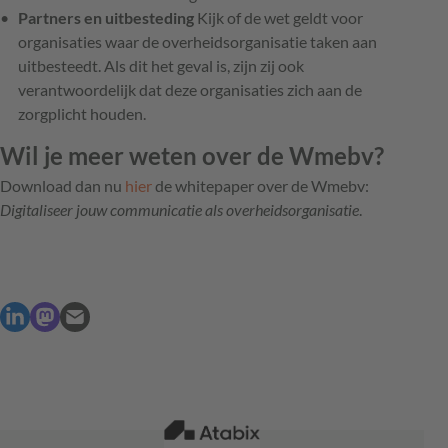
Partners en uitbesteding
Kijk of de wet geldt voor
organisaties waar de overheidsorganisatie taken aan
uitbesteedt. Als dit het geval is, zijn zij ook
verantwoordelijk dat deze organisaties zich aan de
zorgplicht houden.
Wil je meer weten over de Wmebv?
Download dan nu
hier
de whitepaper over de Wmebv:
Digitaliseer jouw communicatie als overheidsorganisatie
.