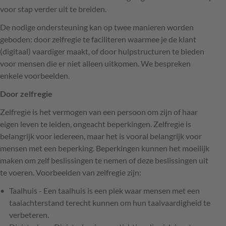
voor stap verder uit te breiden.
De nodige ondersteuning kan op twee manieren worden
geboden: door zelfregie te faciliteren waarmee je de klant
(digitaal) vaardiger maakt, of door hulpstructuren te bieden
voor mensen die er niet alleen uitkomen. We bespreken
enkele voorbeelden.
Door zelfregie
Zelfregie is het vermogen van een persoon om zijn of haar
eigen leven te leiden, ongeacht beperkingen. Zelfregie is
belangrijk voor iedereen, maar het is vooral belangrijk voor
mensen met een beperking. Beperkingen kunnen het moeilijk
maken om zelf beslissingen te nemen of deze beslissingen uit
te voeren. Voorbeelden van zelfregie zijn:
Taalhuis - Een taalhuis is een plek waar mensen met een
taalachterstand terecht kunnen om hun taalvaardigheid te
verbeteren.