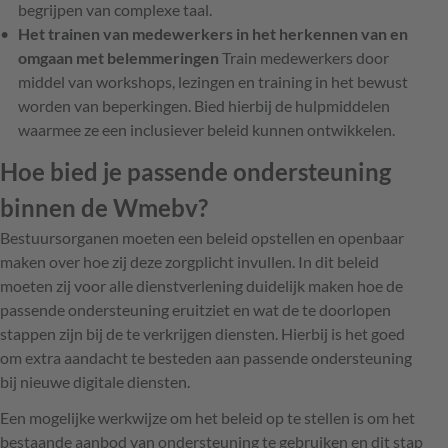
begrijpen van complexe taal.
Het trainen van medewerkers in het herkennen van en
omgaan met belemmeringen
Train medewerkers door
middel van workshops, lezingen en training in het bewust
worden van beperkingen. Bied hierbij de hulpmiddelen
waarmee ze een inclusiever beleid kunnen ontwikkelen.
Hoe bied je passende ondersteuning
binnen de Wmebv?
Bestuursorganen moeten een beleid opstellen en openbaar
maken over hoe zij deze zorgplicht invullen. In dit beleid
moeten zij voor alle dienstverlening duidelijk maken hoe de
passende ondersteuning eruitziet en wat de te doorlopen
stappen zijn bij de te verkrijgen diensten. Hierbij is het goed
om extra aandacht te besteden aan passende ondersteuning
bij nieuwe digitale diensten.
Een mogelijke werkwijze om het beleid op te stellen is om het
bestaande aanbod van ondersteuning te gebruiken en dit stap