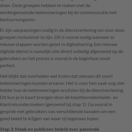
doen. Deze groepen hebben te maken met de
eerdergenoemde belemmeringen bij de communicatie met
bestuursorganen.
Er zijn aanpassingen nodig in de dienstverlening om voor deze
groepen inclusiever te zijn. Dit is vooral nodig wanneer er
nieuwe stappen worden gezet in digitalisering. Een nieuwe
digitale dienst is namelijk niet direct volledig afgestemd op de
gebruikers en het proces is vooral in de beginfase nooit
perfect.
Het blijkt dat overheden wel inzien dat mensen dit soort
belemmeringen kunnen ervaren. Het is voor hen vaak nog niet
helder hoe de belemmeringen eruitzien bij de dienstverlening.
Dit kun je in kaart brengen door de klanttevredenheids- en
klantreisonderzoeken (genoemd bij stap 1). Ga vooral in
gesprek met gebruikers van verschillende kanalen om een
goed beeld te krijgen van waar zij tegenaan lopen.
Stap 3: Maak en publiceer beleid over passende