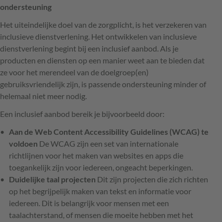
ondersteuning
Het uiteindelijke doel van de zorgplicht, is het verzekeren van
inclusieve dienstverlening. Het ontwikkelen van inclusieve
dienstverlening begint bij een inclusief aanbod. Als je
producten en diensten op een manier weet aan te bieden dat
ze voor het merendeel van de doelgroep(en)
gebruiksvriendelijk zijn, is passende ondersteuning minder of
helemaal niet meer nodig.
Een inclusief aanbod bereik je bijvoorbeeld door:
Aan de Web Content Accessibility Guidelines (WCAG) te
voldoen
De WCAG zijn een set van internationale
richtlijnen voor het maken van websites en apps die
toegankelijk zijn voor iedereen, ongeacht beperkingen.
Duidelijke taal projecten
Dit zijn projecten die zich richten
op het begrijpelijk maken van tekst en informatie voor
iedereen. Dit is belangrijk voor mensen met een
taalachterstand, of mensen die moeite hebben met het