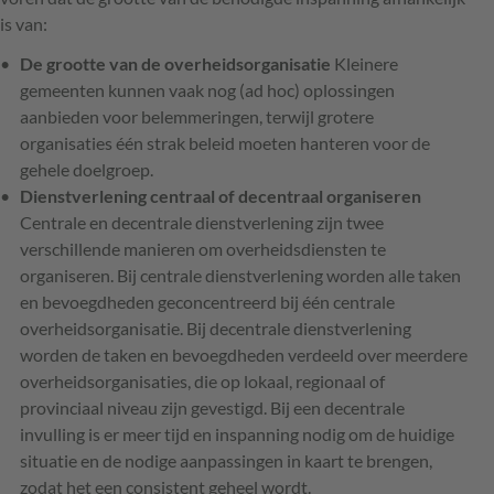
is van:
De grootte van de overheidsorganisatie
Kleinere
gemeenten kunnen vaak nog (ad hoc) oplossingen
aanbieden voor belemmeringen, terwijl grotere
organisaties één strak beleid moeten hanteren voor de
gehele doelgroep.
Dienstverlening centraal of decentraal organiseren
Centrale en decentrale dienstverlening zijn twee
verschillende manieren om overheidsdiensten te
organiseren. Bij centrale dienstverlening worden alle taken
en bevoegdheden geconcentreerd bij één centrale
overheidsorganisatie. Bij decentrale dienstverlening
worden de taken en bevoegdheden verdeeld over meerdere
overheidsorganisaties, die op lokaal, regionaal of
provinciaal niveau zijn gevestigd. Bij een decentrale
invulling is er meer tijd en inspanning nodig om de huidige
situatie en de nodige aanpassingen in kaart te brengen,
zodat het een consistent geheel wordt.