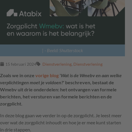
|
- Beeld: Shutterstock
15 februari 2024
Dienstverlening
,
Dienstverlening
Zoals we in onze
vorige blog
'Wat is de Wmebv en aan welke
verplichtingen moet je voldoen?'
beschreven, bestaat de
Wmebv uit drie onderdelen: het ontvangen van formele
berichten, het versturen van formele berichten en de
zorgplicht.
In deze blog gaan we verder in op de zorgplicht. Je leest meer
over wat de zorgplicht inhoudt en hoe je er mee kunt starten
in drie stappen.