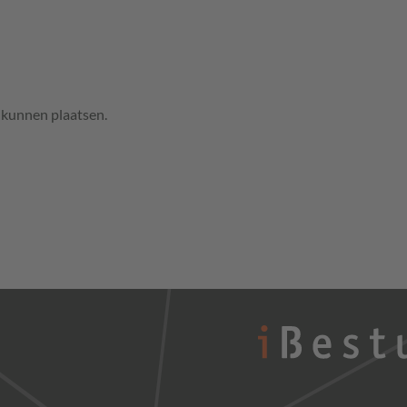
e kunnen plaatsen.