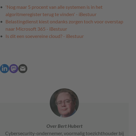
'Nog maar 5 procent van alle systemen is in het
algoritmeregister terug te vinden' - iBestuur
Belastingdienst kiest ondanks zorgen toch voor overstap
naar Microsoft 365 - iBestuur
Is dit een soevereine cloud? - iBestuur
Over Bert Hubert
Cybersecurity-ondernemer, voormalig toezichthouder bij