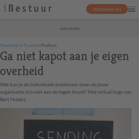
Abonneer nu
(advertentie)
|
Overheid in Transitie
Podium
Ga niet kapot aan je eigen
overheid
Wat kun je als individuele ambtenaar doen als jouw
organisatie zich niet aan de regels houdt? Met virtual hugs van
Bert Hubert.