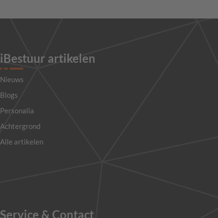
iBestuur artikelen
Nieuws
Blogs
Personalia
Achtergrond
Alle artikelen
Service & Contact