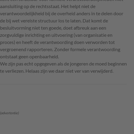
aansluiting op de rechtsstaat. Het helpt niet de
verantwoordelijkheid bij de overheid anders in te delen door
de bij wet vereiste structuur los te laten. Dat komt de
besluitvorming niet ten goede, doet afbreuk aan een
zorgvuldige inrichting en uitvoering (van organisatie en
proces) en heeft de verantwoording doen verworden tot
vergroenend rapporteren. Zonder formele verantwoording
ontstaat geen openbaarheid.
We zijn pas echt opgegeven als de jongeren de moed beginnen
te verliezen. Helaas zijn we daar niet ver van verwijderd.
(advertentie)