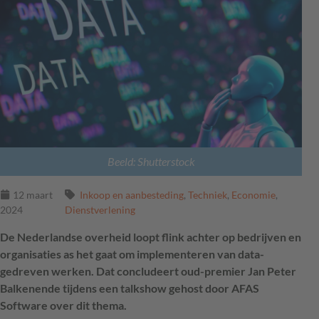
Beeld: Shutterstock
12 maart
Inkoop en aanbesteding
,
Techniek
,
Economie
,
2024
Dienstverlening
De Nederlandse overheid loopt flink achter op bedrijven en
organisaties as het gaat om implementeren van data-
gedreven werken. Dat concludeert oud-premier Jan Peter
Balkenende tijdens een talkshow gehost door AFAS
Software over dit thema.