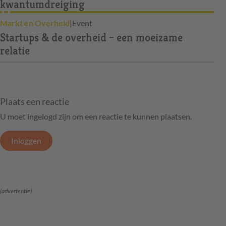
kwantumdreiging
Markt en Overheid
|
Event
Startups & de overheid – een moeizame
relatie
Plaats een reactie
U moet ingelogd zijn om een reactie te kunnen plaatsen.
Inloggen
(advertentie)