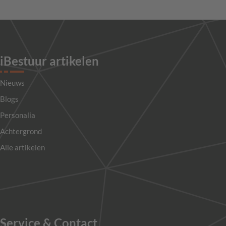
iBestuur artikelen
Nieuws
Blogs
Personalia
Achtergrond
Alle artikelen
Service & Contact