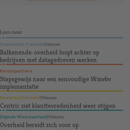
Lees meer
Overheid in Transitie
|
Nieuws
Balkenende: overheid loopt achter op
bedrijven met datagedreven werken
Kennispartners
Stapsgewijs naar een eenvoudige Wmebv
implementatie
Markt en Overheid
|
Nieuws
Centric ziet klanttevredenheid weer stijgen
Digitale Weerbaarheid
|
Nieuws
Overheid bereidt zich voor op