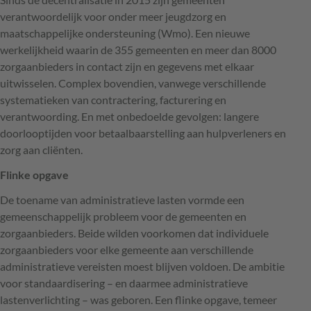
verantwoordelijk voor onder meer jeugdzorg en
maatschappelijke ondersteuning (Wmo). Een nieuwe
werkelijkheid waarin de 355 gemeenten en meer dan 8000
zorgaanbieders in contact zijn en gegevens met elkaar
uitwisselen. Complex bovendien, vanwege verschillende
systematieken van contractering, facturering en
verantwoording. En met onbedoelde gevolgen: langere
doorlooptijden voor betaalbaarstelling aan hulpverleners en
zorg aan cliënten.
Flinke opgave
De toename van administratieve lasten vormde een
gemeenschappelijk probleem voor de gemeenten en
zorgaanbieders. Beide wilden voorkomen dat individuele
zorgaanbieders voor elke gemeente aan verschillende
administratieve vereisten moest blijven voldoen. De ambitie
voor standaardisering – en daarmee administratieve
lastenverlichting – was geboren. Een flinke opgave, temeer