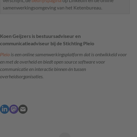
verschijnt, de
bedrijfspagina
op LinkedIn en de online
samenwerkingsomgeving van het Ketenbureau.
Koen Geijzers is bestuursadviseur en
communicatieadviseur bij de Stichting Pleio
Pleio
is een online samenwerkingsplatform dat is ontwikkeld voor
en met de overheid en biedt open source software voor
communicatie en interactie binnen én tussen
overheidsorganisaties.