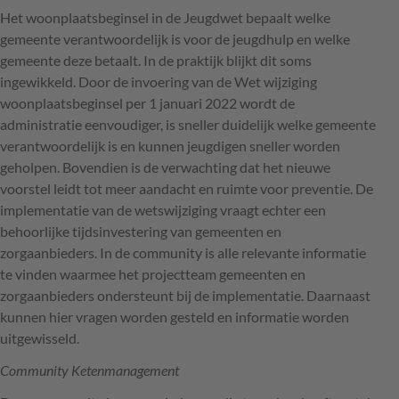
Het woonplaatsbeginsel in de Jeugdwet bepaalt welke
gemeente verantwoordelijk is voor de jeugdhulp en welke
gemeente deze betaalt. In de praktijk blijkt dit soms
ingewikkeld. Door de invoering van de Wet wijziging
woonplaatsbeginsel per 1 januari 2022 wordt de
administratie eenvoudiger, is sneller duidelijk welke gemeente
verantwoordelijk is en kunnen jeugdigen sneller worden
geholpen. Bovendien is de verwachting dat het nieuwe
voorstel leidt tot meer aandacht en ruimte voor preventie. De
implementatie van de wetswijziging vraagt echter een
behoorlijke tijdsinvestering van gemeenten en
zorgaanbieders. In de community is alle relevante informatie
te vinden waarmee het projectteam gemeenten en
zorgaanbieders ondersteunt bij de implementatie. Daarnaast
kunnen hier vragen worden gesteld en informatie worden
uitgewisseld.
Community Ketenmanagement