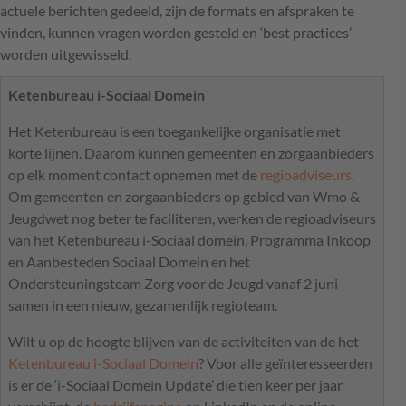
actuele berichten gedeeld, zijn de formats en afspraken te
vinden, kunnen vragen worden gesteld en ‘best practices’
worden uitgewisseld.
Ketenbureau i-Sociaal Domein
Het Ketenbureau is een toegankelijke organisatie met
korte lijnen. Daarom kunnen gemeenten en zorgaanbieders
op elk moment contact opnemen met de
regioadviseurs
.
Om gemeenten en zorgaanbieders op gebied van Wmo &
Jeugdwet nog beter te faciliteren, werken de regioadviseurs
van het Ketenbureau i-Sociaal domein, Programma Inkoop
en Aanbesteden Sociaal Domein en het
Ondersteuningsteam Zorg voor de Jeugd vanaf 2 juni
samen in een nieuw, gezamenlijk regioteam.
Wilt u op de hoogte blijven van de activiteiten van de het
Ketenbureau i-Sociaal Domein
? Voor alle geïnteresseerden
is er de ‘i-Sociaal Domein Update’ die tien keer per jaar