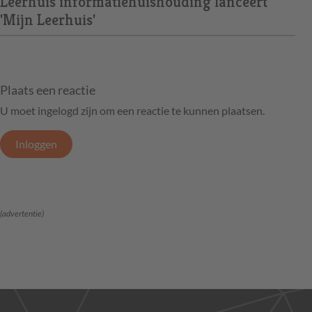
Leerhuis informatiehuishouding lanceert
'Mijn Leerhuis'
Plaats een reactie
U moet ingelogd zijn om een reactie te kunnen plaatsen.
Inloggen
(advertentie)