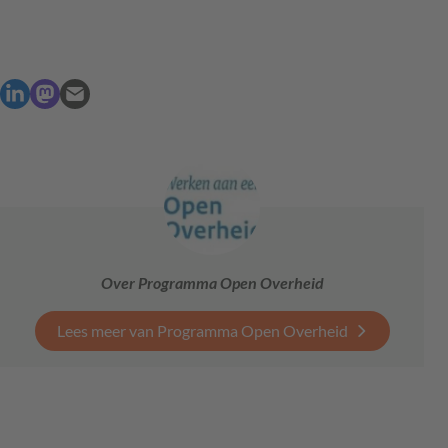
Over Programma Open Overheid
Lees meer van Programma Open Overheid