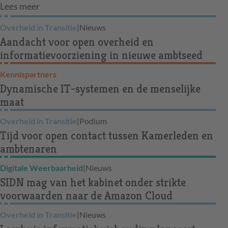
Lees meer
Overheid in Transitie
|
Nieuws
Aandacht voor open overheid en
informatievoorziening in nieuwe ambtseed
Kennispartners
Dynamische IT-systemen en de menselijke
maat
Overheid in Transitie
|
Podium
Tijd voor open contact tussen Kamerleden en
ambtenaren
Digitale Weerbaarheid
|
Nieuws
SIDN mag van het kabinet onder strikte
voorwaarden naar de Amazon Cloud
Overheid in Transitie
|
Nieuws