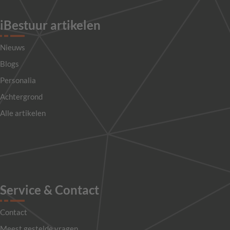
iBestuur artikelen
Nieuws
Blogs
Personalia
Achtergrond
Alle artikelen
Service & Contact
Contact
Meest gestelde vragen