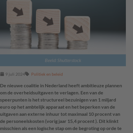
Beeld: Shutterstock
9 juli 2024
Politiek en beleid
De nieuwe coalitie in Nederland heeft ambitieuze plannen
om de overheidsuitgaven te verlagen. Een van de
speerpunten is het structureel bezuinigen van 1 miljard
euro op het ambtelijk apparaat en het beperken van de
uitgaven aan externe inhuur tot maximaal 10 procent van
de personeelskosten (vorig jaar 15,4 procent ). Dit klinkt
misschien als een logische stap om de begroting op orde te