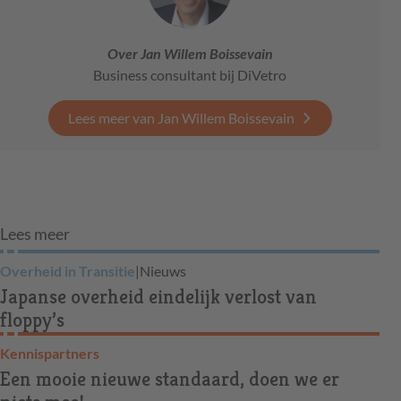
Over Jan Willem Boissevain
Business consultant bij DiVetro
Lees meer van Jan Willem Boissevain
Lees meer
Overheid in Transitie
|
Nieuws
Japanse overheid eindelijk verlost van
floppy’s
Kennispartners
Een mooie nieuwe standaard, doen we er