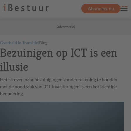
Abonneer nu
(advertentie)
|
Overheid in Transitie
Blog
Bezuinigen op ICT is een
illusie
Het streven naar bezuinigingen zonder rekening te houden
met de noodzaak van ICT-investeringen is een kortzichtige
benadering.