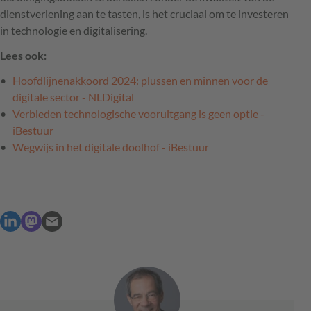
dienstverlening aan te tasten, is het cruciaal om te investeren
in technologie en digitalisering.
Lees ook:
Hoofdlijnenakkoord 2024: plussen en minnen voor de
digitale sector - NLDigital
Verbieden technologische vooruitgang is geen optie -
iBestuur
Wegwijs in het digitale doolhof - iBestuur