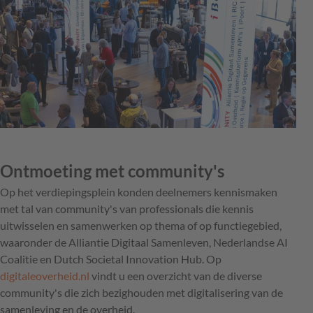
Ontmoeting met community's
Op het verdiepingsplein konden deelnemers kennismaken
met tal van community's van professionals die kennis
uitwisselen en samenwerken op thema of op functiegebied,
waaronder de Alliantie Digitaal Samenleven, Nederlandse AI
Coalitie en Dutch Societal Innovation Hub. Op
digitaleoverheid.nl
vindt u een overzicht van de diverse
community's die zich bezighouden met digitalisering van de
samenleving en de overheid.