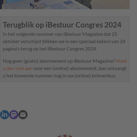
Terugblik op iBestuur Congres 2024
In het volgende nummer van iBestuur Magazine dat 25
oktober verschijnt blikken we in een speciaal katern van 24
pagina's terug op het iBestuur Congres 2024.
Nog geen (gratis) abonnement op iBestuur Magazine?
Meld
u dan snel aan
voor een (online) abonnement, dan ontvangt
u het komende nummer nog in uw (online) brievenbus.