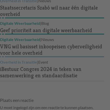
Overheid in Transitie
|
Nieuws
Staatssecretaris Szabó wil naar één digitale
overheid
Digitale Weerbaarheid
|
Blog
Geef prioriteit aan digitale weerbaarheid
Digitale Weerbaarheid
|
Nieuws
VNG wil basisset inkoopeisen cyberveiligheid
voor hele overheid
Overheid in Transitie
|
Event
iBestuur Congres 2024 in teken van
samenwerking en standaardisatie
Plaats een reactie
U moet ingelogd zijn om een reactie te kunnen plaatsen.