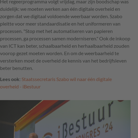
Het regeerprogramma volgt vrijdag, maar zijn boodschap was
duidelijk: we moeten werken aan één digitale overheid en
zorgen dat we digitaal voldoende weerbaar worden. Szabo
pleitte voor meer standaardisatie en het uniformeren van
processen. "Stop met het automatiseren van papieren
processen, ga processen samen moderniseren." Ook de inkoop
van ICT kan beter, schaalbaarheid en herhaalbaarheid zouden
voorop gezet moeten worden. En om de weerbaarheid te
versterken moet de overheid de kennis van het bedrijfsleven
beter benutten.
Lees ook
:
Staatssecretaris Szabo wil naar één digitale
overheid - iBestuur