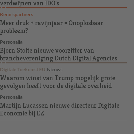
verdwijnen van IDO's
Kennispartners
Meer druk + ravijnjaar = Onoplosbaar
probleem?
Personalia
Bjorn Stolte nieuwe voorzitter van
branchevereniging Dutch Digital Agencies
Digitale Toekomst EU
|
Nieuws
Waarom winst van Trump mogelijk grote
gevolgen heeft voor de digitale overheid
Personalia
Martijn Lucassen nieuwe directeur Digitale
Economie bij EZ