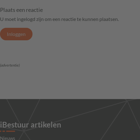
Plaats een reactie
U moet ingelogd zijn om een reactie te kunnen plaatsen.
Inloggen
(advertentie)
iBestuur artikelen
Nieuws