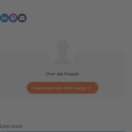
Over Jan Fraanje
Lees meer van Jan Fraanje
Lees meer