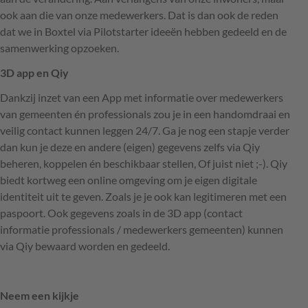
ook aan die van onze medewerkers. Dat is dan ook de reden
dat we in Boxtel via Pilotstarter ideeën hebben gedeeld en de
samenwerking opzoeken.
3D app en Qiy
Dankzij inzet van een App met informatie over medewerkers
van gemeenten én professionals zou je in een handomdraai en
veilig contact kunnen leggen 24/7. Ga je nog een stapje verder
dan kun je deze en andere (eigen) gegevens zelfs via Qiy
beheren, koppelen én beschikbaar stellen, Of juist niet ;-). Qiy
biedt kortweg een online omgeving om je eigen digitale
identiteit uit te geven. Zoals je je ook kan legitimeren met een
paspoort. Ook gegevens zoals in de 3D app (contact
informatie professionals / medewerkers gemeenten) kunnen
via Qiy bewaard worden en gedeeld.
Neem een kijkje