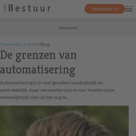
Abonneer nu
(advertentie)
|
Overheid in Transitie
Blog
De grenzen van
automatisering
Automatisering is in veel gevallen noodzakelijk en
aantrekkelijk, maar we moeten ons ervoor hoeden onze
menselijkheid niet uit het oog te…