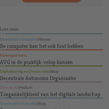
Lees meer
Overheid in Transitie
|
Nieuws
De computer kan het ook fout hebben
Kennispartners
AVG in de praktijk: volop kansen
Digitalisering en Democratie
|
Blog
Decentrale Autonome Organisatie
Data en AI
|
Podium
Toegankelijkheid van het digitale landschap
Overheid in Transitie
|
Blog