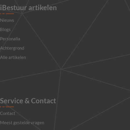
iBestuur artikelen
Nieuws
Blogs
Personalia
Achtergrond
Alle artikelen
Service & Contact
Contact
Meest gestelde vragen