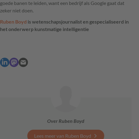
goede banen te leiden, want een bedrijf als Google gaat dat
zeker niet doen.
Ruben Boyd
is wetenschapsjournalist en gespecialiseerd in
het onderwerp kunstmatige intelligentie
Over Ruben Boyd
Lees meer van Ruben Boyd