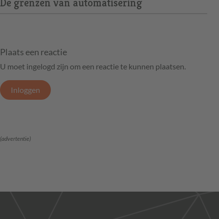
De grenzen van automatisering
Plaats een reactie
U moet ingelogd zijn om een reactie te kunnen plaatsen.
Inloggen
(advertentie)