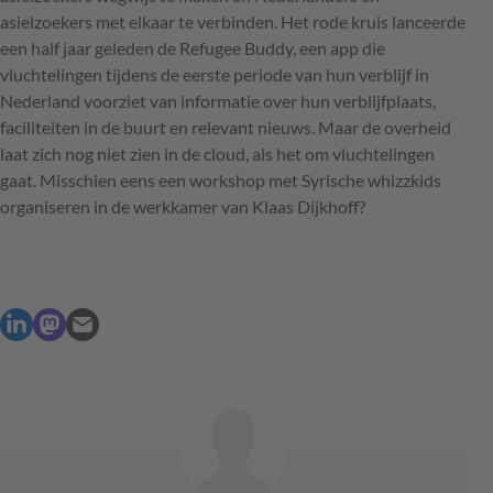
asielzoekers met elkaar te verbinden. Het rode kruis lanceerde
een half jaar geleden de Refugee Buddy, een app die
vluchtelingen tijdens de eerste periode van hun verblijf in
Nederland voorziet van informatie over hun verblijfplaats,
faciliteiten in de buurt en relevant nieuws. Maar de overheid
laat zich nog niet zien in de cloud, als het om vluchtelingen
gaat. Misschien eens een workshop met Syrische whizzkids
organiseren in de werkkamer van Klaas Dijkhoff?