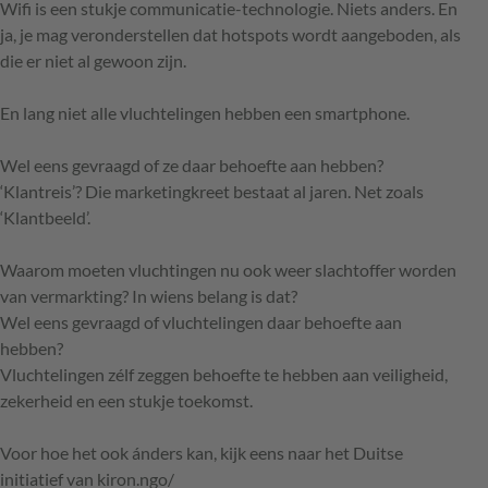
Wifi is een stukje communicatie-technologie. Niets anders. En
ja, je mag veronderstellen dat hotspots wordt aangeboden, als
die er niet al gewoon zijn.
En lang niet alle vluchtelingen hebben een smartphone.
Wel eens gevraagd of ze daar behoefte aan hebben?
‘Klantreis’? Die marketingkreet bestaat al jaren. Net zoals
‘Klantbeeld’.
Waarom moeten vluchtingen nu ook weer slachtoffer worden
van vermarkting? In wiens belang is dat?
Wel eens gevraagd of vluchtelingen daar behoefte aan
hebben?
Vluchtelingen zélf zeggen behoefte te hebben aan veiligheid,
zekerheid en een stukje toekomst.
Voor hoe het ook ánders kan, kijk eens naar het Duitse
initiatief van kiron.ngo/