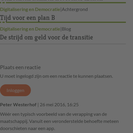
Digitalisering en Democratie
|
Achtergrond
Tijd voor een plan B
Digitalisering en Democratie
|
Blog
De strijd om geld voor de transitie
Plaats een reactie
U moet ingelogd zijn om een reactie te kunnen plaatsen.
Inloggen
Peter Westerhof
| 26 mei 2016, 16:25
Wéér een typisch voorbeeld van de verapping van de
maatschappij. Vanuit een veronderstelde behoefte meteen
doorschieten naar een app.