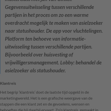
Gegevensuitwisseling tussen verschillende
partijen in het proces om zo een warme
overdracht mogelijk te maken van asielzoeker
naar statushouder. De app voor vluchtelingen.
Platform ten behoeve van informatie-
uitwisseling tussen verschillende partijen.
Bijvoorbeeld over huisvesting of
vrijwilligersmanagement. Lobby: behandel de
asielzoeker als statushouder.
Klantreis
Het begrip ‘klantreis’ doet de laatste tijd opgeld in de
marketingwereld. Het is een grafische weergave van de
stappen die een klant zet en de gevoelens, wensen en
behoeftes die hij daarbij ervaart. Zo’n klantreis, gemaakt in