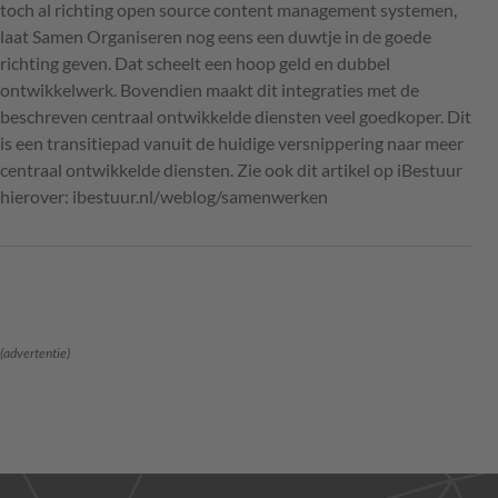
toch al richting open source content management systemen,
laat Samen Organiseren nog eens een duwtje in de goede
richting geven. Dat scheelt een hoop geld en dubbel
ontwikkelwerk. Bovendien maakt dit integraties met de
beschreven centraal ontwikkelde diensten veel goedkoper. Dit
is een transitiepad vanuit de huidige versnippering naar meer
centraal ontwikkelde diensten. Zie ook dit artikel op iBestuur
hierover: ibestuur.nl/weblog/samenwerken
(advertentie)