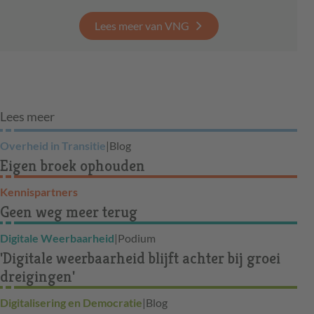
Lees meer van VNG
Lees meer
Overheid in Transitie
|
Blog
Eigen broek ophouden
Kennispartners
Geen weg meer terug
Digitale Weerbaarheid
|
Podium
'Digitale weerbaarheid blijft achter bij groei
dreigingen'
Digitalisering en Democratie
|
Blog