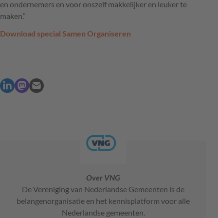
en ondernemers en voor onszelf makkelijker en leuker te
maken.”
Download special Samen Organiseren
Over VNG
De Vereniging van Nederlandse Gemeenten is de
belangenorganisatie en het kennisplatform voor alle
Nederlandse gemeenten.