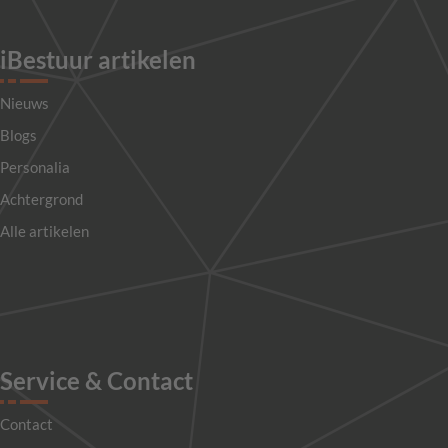
iBestuur artikelen
Nieuws
Blogs
Personalia
Achtergrond
Alle artikelen
Service & Contact
Contact