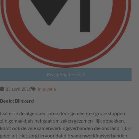
Beeld: Shutterstock
23 april 2018
Innovatie
Beeld: Blinkerd
Dat er in de afgelopen jaren door gemeenten grote stappen
zijn gemaakt als het gaat om zaken gezamen- lijk oppakken,
komt ook de vele samenwerkingsverbanden die ons land rijk is
goed uit. Het zorgt ervoor dat die samenwerkingsverbanden