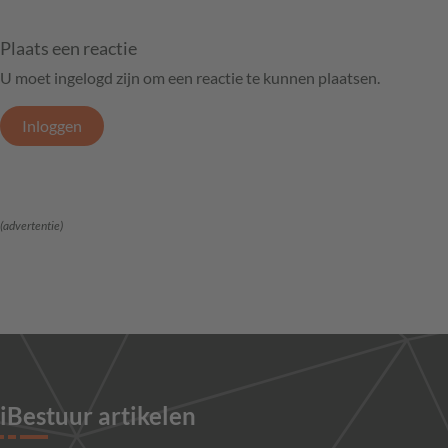
Plaats een reactie
U moet ingelogd zijn om een reactie te kunnen plaatsen.
Inloggen
(advertentie)
iBestuur artikelen