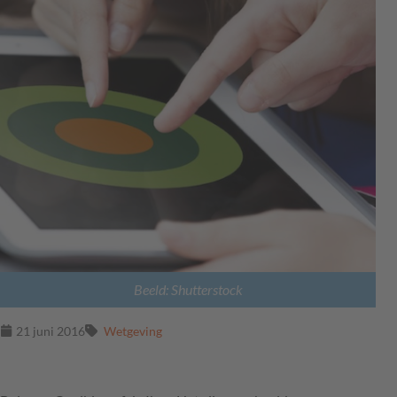
Beeld: Shutterstock
21 juni 2016
Wetgeving