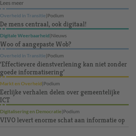
Lees meer
Overheid in Transitie
|
Podium
De mens centraal, ook digitaal!
Digitale Weerbaarheid
|
Nieuws
Woo of aangepaste Wob?
Overheid in Transitie
|
Podium
‘Effectievere dienstverlening kan niet zonder
goede informatisering’
Markt en Overheid
|
Podium
Eerlijke verhalen delen over gemeentelijke
ICT
Digitalisering en Democratie
|
Podium
VIVO levert enorme schat aan informatie op