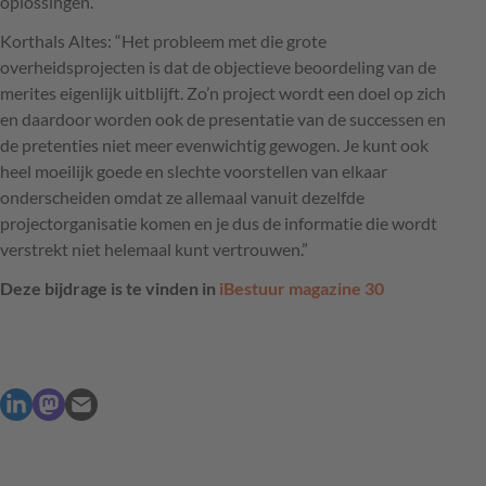
oplossingen.”
Korthals Altes: “Het probleem met die grote
overheidsprojecten is dat de objectieve beoordeling van de
merites eigenlijk uitblijft. Zo’n project wordt een doel op zich
en daardoor worden ook de presentatie van de successen en
de pretenties niet meer evenwichtig gewogen. Je kunt ook
heel moeilijk goede en slechte voorstellen van elkaar
onderscheiden omdat ze allemaal vanuit dezelfde
projectorganisatie komen en je dus de informatie die wordt
verstrekt niet helemaal kunt vertrouwen.”
Deze bijdrage is te vinden in
iBestuur magazine 30