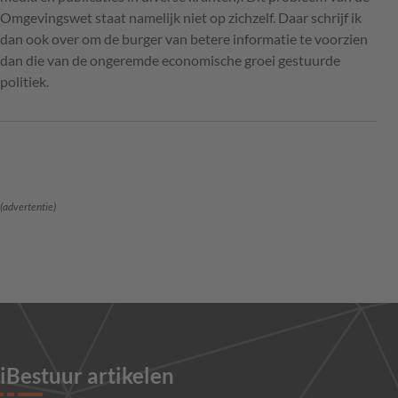
Omgevingswet staat namelijk niet op zichzelf. Daar schrijf ik
dan ook over om de burger van betere informatie te voorzien
dan die van de ongeremde economische groei gestuurde
politiek.
(advertentie)
iBestuur artikelen