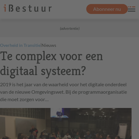
Abonneer nu
(advertentie)
|
Overheid in Transitie
Nieuws
Te complex voor een
digitaal systeem?
2019 is het jaar van de waarheid voor het digitale onderdeel
van de nieuwe Omgevingswet. Bij de programmaorganisatie
die moet zorgen voor…