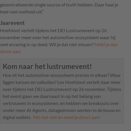
gecentraliseerde single source of truth hebben. Daar haal je
heel veel snelheid uit.”
Jaarevent
Hoefsloot vertelt tijdens het DEI Lustrumevent op 26
november meer over het automotive-ecosysteem waar hij
veel ervaring in op deed. Wil je dat niet missen?
Meld je dan
direct aan!
Kom naar het lustrumevent!
Hoe zit het automotive-ecosysteem precies in elkaar? Waar
liggen kansen en valkuilen? Lex Hoefsloot vertelt daar meer
over tijdens het DEI Lustrumevent op 26 november. Tijdens
het event gaan we daarnaast in op het belang van
vertrouwen in ecosystemen, en hebben we breakouts over
onder meer AI Agents, datagedreven werken in de bouw en
digital wallets.
Mis het niet en meld je direct aan!