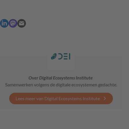
Over Digital Ecosystems Institute
Samenwerken volgens de digitale ecosystemen gedachte.
Lees meer van Digital Ecosystems Institute