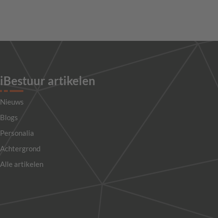
iBestuur artikelen
Nieuws
Blogs
Personalia
Achtergrond
Alle artikelen