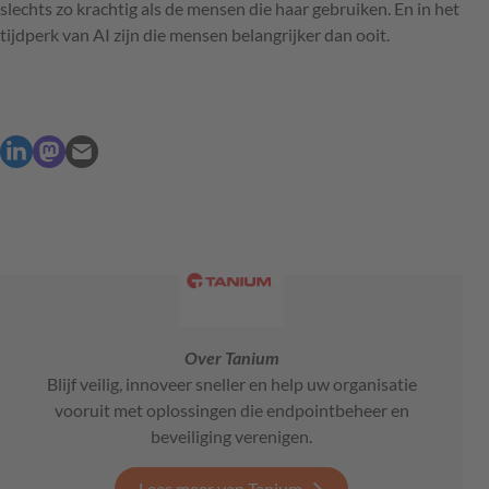
slechts zo krachtig als de mensen die haar gebruiken. En in het
tijdperk van AI zijn die mensen belangrijker dan ooit.
Over Tanium
Blijf veilig, innoveer sneller en help uw organisatie
vooruit met oplossingen die endpointbeheer en
beveiliging verenigen.
Lees meer van Tanium