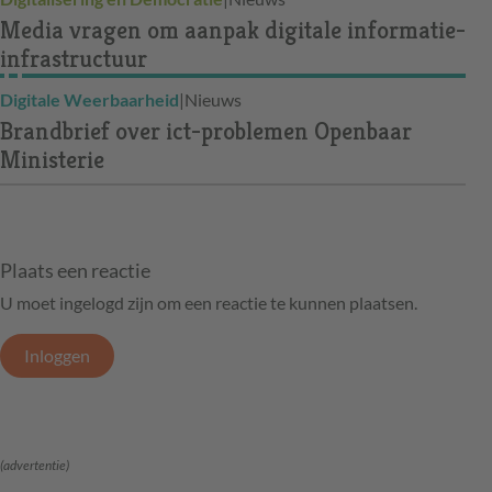
Media vragen om aanpak digitale informatie-
infrastructuur
Digitale Weerbaarheid
|
Nieuws
Brandbrief over ict-problemen Openbaar
Ministerie
Plaats een reactie
U moet ingelogd zijn om een reactie te kunnen plaatsen.
Inloggen
(advertentie)