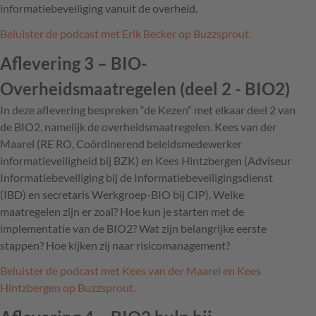
informatiebeveiliging vanuit de overheid.
Beluister de podcast met Erik Becker op Buzzsprout.
Aflevering 3 – BIO-
Overheidsmaatregelen (deel 2 - BIO2)
In deze aflevering bespreken “de Kezen” met elkaar deel 2 van
de BIO2, namelijk de overheidsmaatregelen. Kees van der
Maarel (RE RO, Coördinerend beleidsmedewerker
informatieveiligheid bij BZK) en Kees Hintzbergen (Adviseur
Informatiebeveiliging bij de Informatiebeveiligingsdienst
(IBD) en secretaris Werkgroep-BIO bij CIP). Welke
maatregelen zijn er zoal? Hoe kun je starten met de
implementatie van de BIO2? Wat zijn belangrijke eerste
stappen? Hoe kijken zij naar risicomanagement?
Beluister de podcast met Kees van der Maarel en Kees
Hintzbergen op Buzzsprout.