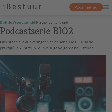
Abonneer nu
|
Digitale Weerbaarheid
Partner achtergrond
​​Podcastserie BIO2
Hier staan alle afleveringen van de serie ‘De BIO2 in de
praktijk’. Je kunt ze in willekeurige volgorde beluisteren.