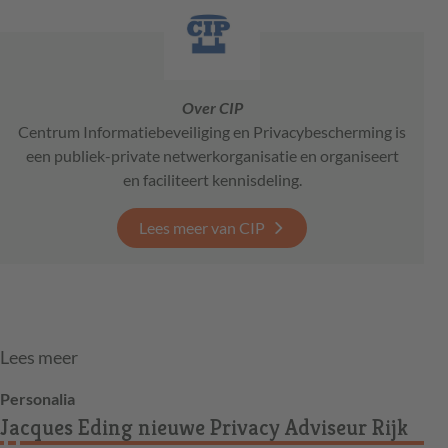
Over CIP
Centrum Informatiebeveiliging en Privacybescherming is
een publiek-private netwerkorganisatie en organiseert
en faciliteert kennisdeling.
Lees meer van CIP
Lees meer
Personalia
Jacques Eding nieuwe Privacy Adviseur Rijk