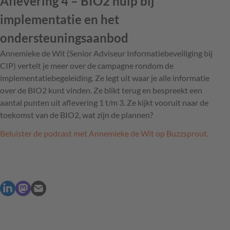
Aflevering 4 – BIO2 hulp bij
implementatie en het
ondersteuningsaanbod
Annemieke de Wit (Senior Adviseur Informatiebeveiliging bij
CIP) vertelt je meer over de campagne rondom de
implementatiebegeleiding. Ze legt uit waar je alle informatie
over de BIO2 kunt vinden. Ze blikt terug en bespreekt een
aantal punten uit aflevering 1 t/m 3. Ze kijkt vooruit naar de
toekomst van de BIO2, wat zijn de plannen?
Beluister de podcast met Annemieke de Wit op Buzzsprout.