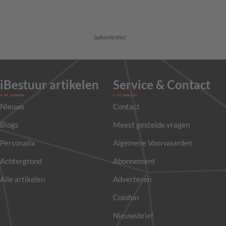
(advertentie)
iBestuur artikelen
Service & Contact
Nieuws
Contact
Blogs
Meest gestelde vragen
Personalia
Algemene Voorwaarden
Achtergrond
Abonnement
Alle artikelen
Adverteren
Colofon
Nieuwsbrief